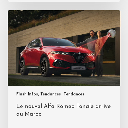
Flash Infos, Tendances
Tendances
Le nouvel Alfa Romeo Tonale arrive
au Maroc