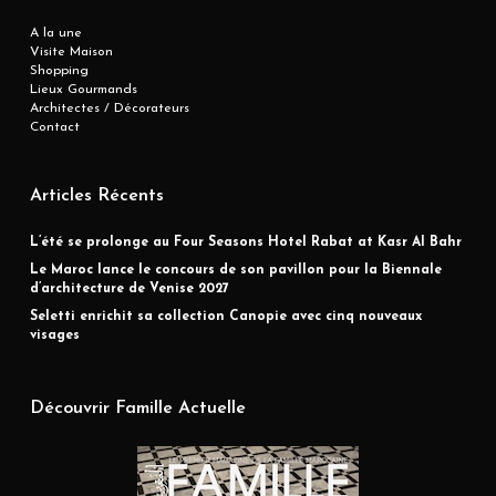
A la une
Visite Maison
Shopping
Lieux Gourmands
Architectes / Décorateurs
Contact
Articles Récents
L’été se prolonge au Four Seasons Hotel Rabat at Kasr Al Bahr
Le Maroc lance le concours de son pavillon pour la Biennale
d’architecture de Venise 2027
Seletti enrichit sa collection Canopie avec cinq nouveaux
visages
Découvrir Famille Actuelle