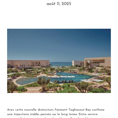
août 11, 2025
Avec cette nouvelle distinction, Fairmont Taghazout Bay confirme
une trajectoire stable, pensée sur le long terme. Entre service