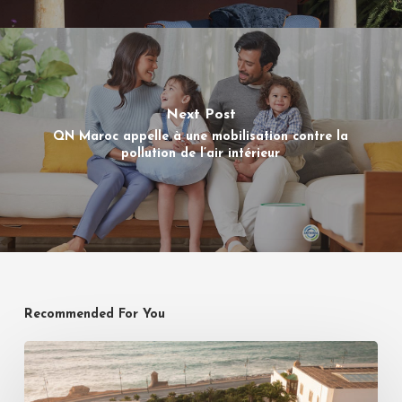
Next Post
QN Maroc appelle à une mobilisation contre la
pollution de l’air intérieur
Recommended For You