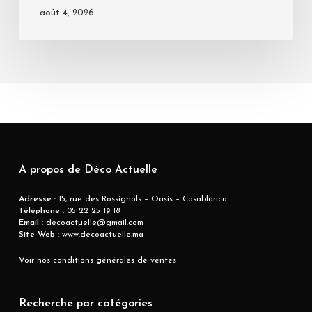
août 4, 2026
A propos de Déco Actuelle
Adresse
: 15, rue des Rossignols – Oasis – Casablanca
Téléphone :
05 22 25 19 18
Email :
decoactuelle@gmail.com
Site Web :
www.decoactuelle.ma
Voir nos conditions générales de ventes
Recherche par catégories