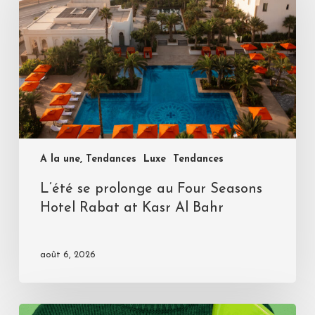
A la une, Tendances
Luxe
Tendances
L’été se prolonge au Four Seasons
Hotel Rabat at Kasr Al Bahr
août 6, 2026