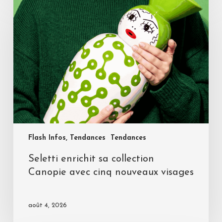
Flash Infos, Tendances
Tendances
Seletti enrichit sa collection
Canopie avec cinq nouveaux visages
août 4, 2026