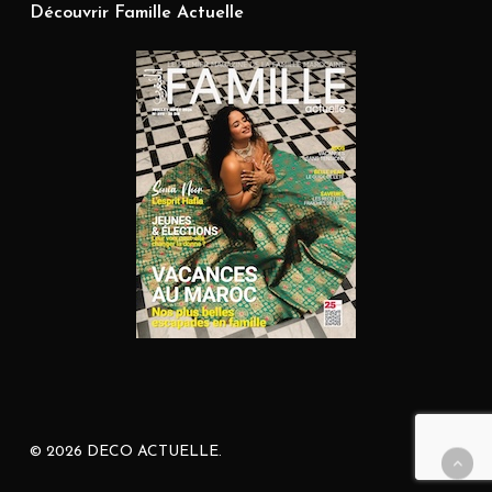
Découvrir Famille Actuelle
© 2026 DECO ACTUELLE.