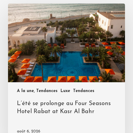
A la une, Tendances
Luxe
Tendances
L’été se prolonge au Four Seasons
Hotel Rabat at Kasr Al Bahr
août 6, 2026