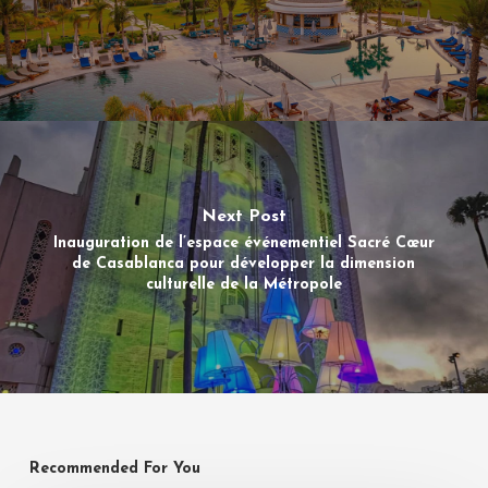
Next Post
Inauguration de l’espace événementiel Sacré Cœur
de Casablanca pour développer la dimension
culturelle de la Métropole
Recommended For You