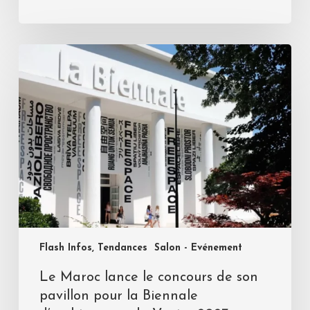
Flash Infos, Tendances
Salon - Evénement
Le Maroc lance le concours de son
pavillon pour la Biennale