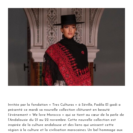
Invitée par la fondation « Tres Culturas » à Séville, Fadila El gadi a
présenté ce mardi sa nouvelle collection clôturant en beauté
I’événement « We love Morocco » qui se tient au cœur de la perle de
l’Andalousie du 21 au 22 novembre. Cette nouvelle collection est
inspirée de la culture andalouse et des liens qui unissent cette
région à la culture et la civilisation marocaines. Un bel hommage aux