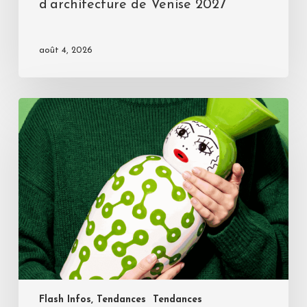
d’architecture de Venise 2027
août 4, 2026
Flash Infos, Tendances
Tendances