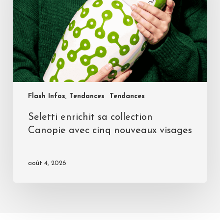
Flash Infos, Tendances
Tendances
Seletti enrichit sa collection
Canopie avec cinq nouveaux visages
août 4, 2026