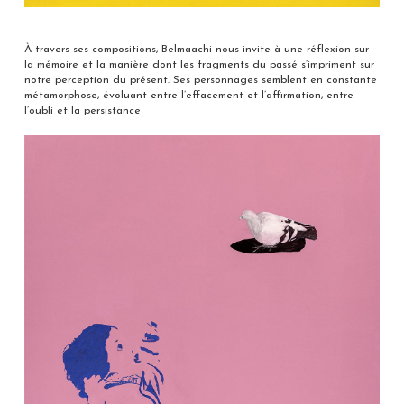
À travers ses compositions, Belmaachi nous invite à une réflexion sur
la mémoire et la manière dont les fragments du passé s’impriment sur
notre perception du présent. Ses personnages semblent en constante
métamorphose, évoluant entre l’effacement et l’affirmation, entre
l’oubli et la persistance