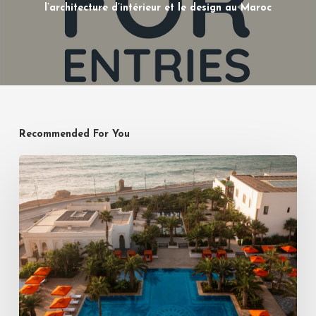
l’architecture d’intérieur et le design au Maroc
Recommended For You