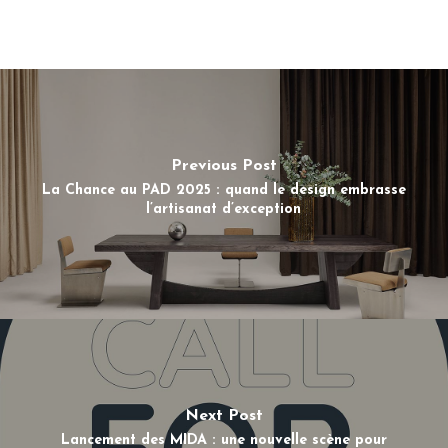
Previous Post
La Chance au PAD 2025 : quand le design embrasse
l’artisanat d’exception
Next Post
Lancement des MIDA : une nouvelle scène pour