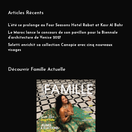
Articles Récents
L’été se prolonge au Four Seasons Hotel Rabat at Kasr Al Bahr
Le Maroc lance le concours de son pavillon pour la Biennale
d’architecture de Venise 2027
Seletti enrichit sa collection Canopie avec cinq nouveaux
visages
Découvrir Famille Actuelle