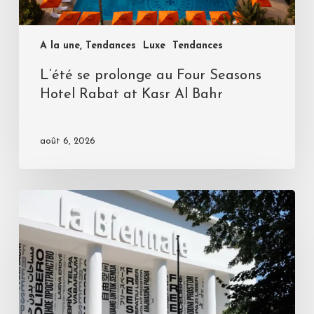
A la une, Tendances
Luxe
Tendances
L’été se prolonge au Four Seasons
Hotel Rabat at Kasr Al Bahr
août 6, 2026