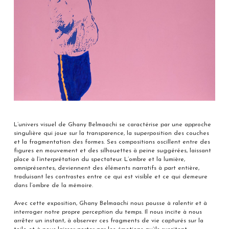
L’univers visuel de Ghany Belmaachi se caractérise par une approche
singulière qui joue sur la transparence, la superposition des couches
et la fragmentation des formes. Ses compositions oscillent entre des
figures en mouvement et des silhouettes à peine suggérées, laissant
place à l’interprétation du spectateur. L’ombre et la lumière,
omniprésentes, deviennent des éléments narratifs à part entière,
traduisant les contrastes entre ce qui est visible et ce qui demeure
dans l’ombre de la mémoire.
Avec cette exposition, Ghany Belmaachi nous pousse à ralentir et à
interroger notre propre perception du temps. Il nous incite à nous
arrêter un instant, à observer ces fragments de vie capturés sur la