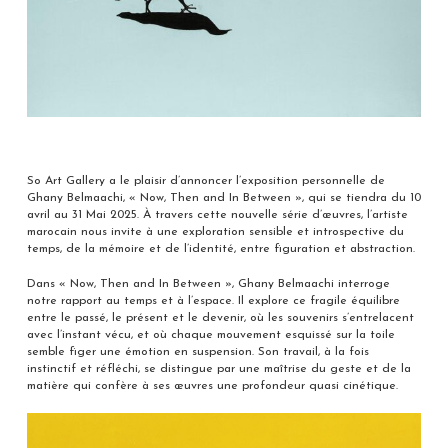
So Art Gallery a le plaisir d’annoncer l’exposition personnelle de
Ghany Belmaachi, « Now, Then and In Between », qui se tiendra du 10
avril au 31 Mai 2025. À travers cette nouvelle série d’œuvres, l’artiste
marocain nous invite à une exploration sensible et introspective du
temps, de la mémoire et de l’identité, entre figuration et abstraction.
Dans « Now, Then and In Between », Ghany Belmaachi interroge
notre rapport au temps et à l’espace. Il explore ce fragile équilibre
entre le passé, le présent et le devenir, où les souvenirs s’entrelacent
avec l’instant vécu, et où chaque mouvement esquissé sur la toile
semble figer une émotion en suspension. Son travail, à la fois
instinctif et réfléchi, se distingue par une maîtrise du geste et de la
matière qui confère à ses œuvres une profondeur quasi cinétique.