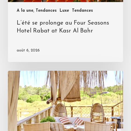
A la une, Tendances
Luxe
Tendances
L’été se prolonge au Four Seasons
Hotel Rabat at Kasr Al Bahr
août 6, 2026