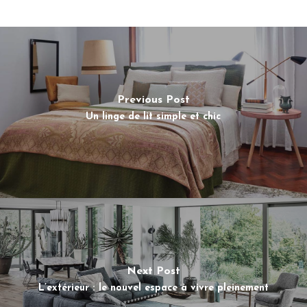
Previous Post
Un linge de lit simple et chic
Next Post
L’extérieur : le nouvel espace à vivre pleinement