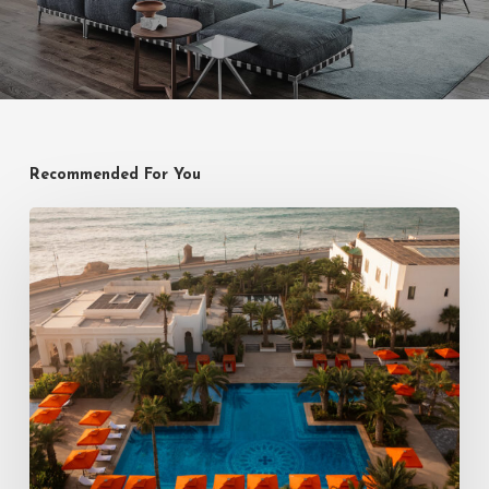
Recommended For You