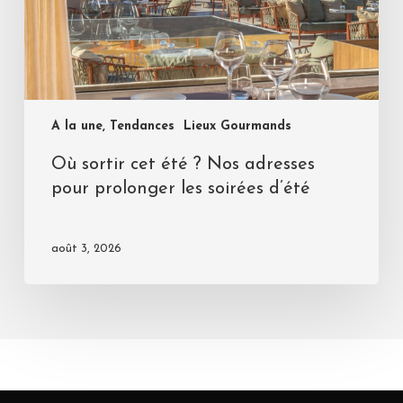
A la une, Tendances
Lieux Gourmands
Où sortir cet été ? Nos adresses
pour prolonger les soirées d’été
août 3, 2026