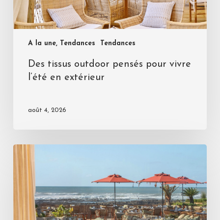
A la une, Tendances
Tendances
Des tissus outdoor pensés pour vivre
l’été en extérieur
août 4, 2026