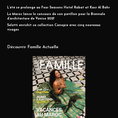
L’été se prolonge au Four Seasons Hotel Rabat at Kasr Al Bahr
Le Maroc lance le concours de son pavillon pour la Biennale
d’architecture de Venise 2027
Seletti enrichit sa collection Canopie avec cinq nouveaux
visages
Découvrir Famille Actuelle