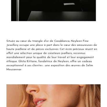
Située au cœur du triangle d’or de Casablanca, Neyleen Fine
Jewellery occupe une place à part dans le cœur des amoureuses de
haute joaillerie et de pièces exclusives. Cet écrin précieux réunit en
effet une sélection unique de créateurs joailliers, reconnus
mondialement pour la qualité de leur travail et leur engagement
éthique. Ghita Kittane, fondatrice de Neyleen, offre un cadeau
exceptionnel à ses clientes : une exposition des œuvres de Selim
Mouzannar.