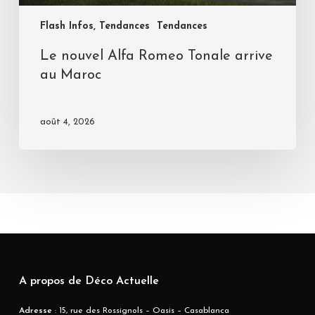
Flash Infos, Tendances
Tendances
Le nouvel Alfa Romeo Tonale arrive
au Maroc
août 4, 2026
A propos de Déco Actuelle
Adresse
: 15, rue des Rossignols – Oasis – Casablanca