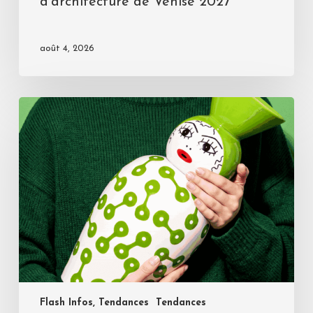
d’architecture de Venise 2027
août 4, 2026
Flash Infos, Tendances
Tendances