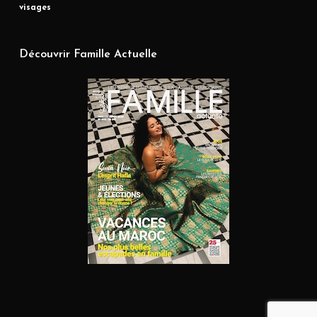
visages
Découvrir Famille Actuelle