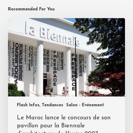
Recommended For You
Flash Infos, Tendances
Salon - Evénement
Le Maroc lance le concours de son
pavillon pour la Biennale