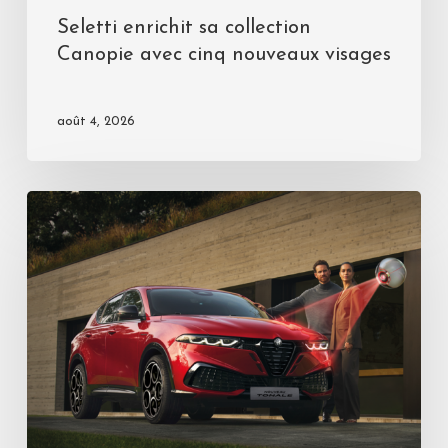
Seletti enrichit sa collection
Canopie avec cinq nouveaux visages
août 4, 2026