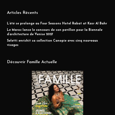
Articles Récents
L’été se prolonge au Four Seasons Hotel Rabat at Kasr Al Bahr
Le Maroc lance le concours de son pavillon pour la Biennale
d’architecture de Venise 2027
Seletti enrichit sa collection Canopie avec cinq nouveaux
visages
Découvrir Famille Actuelle