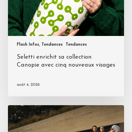
Flash Infos, Tendances
Tendances
Seletti enrichit sa collection
Canopie avec cinq nouveaux visages
août 4, 2026