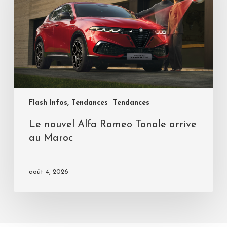
Flash Infos, Tendances
Tendances
Le nouvel Alfa Romeo Tonale arrive
au Maroc
août 4, 2026