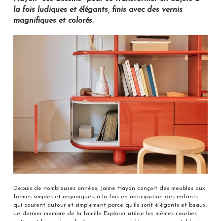
la fois ludiques et élégants, finis avec des vernis
magnifiques et colorés.
Depuis de nombreuses années, Jaime Hayon conçoit des meubles aux
formes simples et organiques, à la fois en anticipation des enfants
qui courent autour et simplement parce qu’ils sont élégants et beaux.
Le dernier membre de la famille Explorer utilise les mêmes courbes