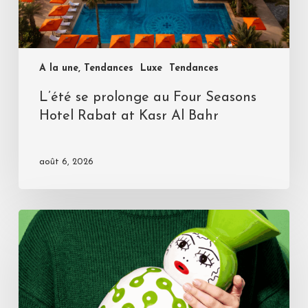
A la une, Tendances
Luxe
Tendances
L’été se prolonge au Four Seasons
Hotel Rabat at Kasr Al Bahr
août 6, 2026