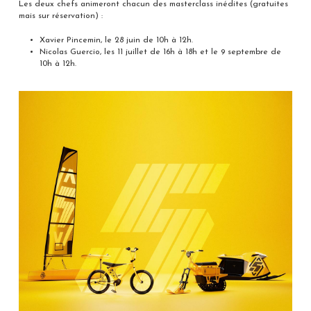
Les deux chefs animeront chacun des masterclass inédites (gratuites
mais sur réservation) :
Xavier Pincemin, le 28 juin de 10h à 12h.
Nicolas Guercio, les 11 juillet de 16h à 18h et le 9 septembre de
10h à 12h.