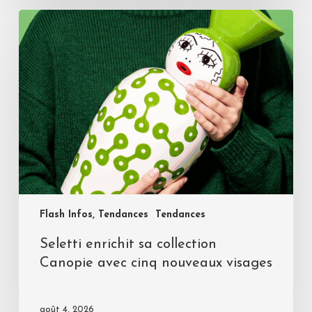
Flash Infos, Tendances
Tendances
Seletti enrichit sa collection
Canopie avec cinq nouveaux visages
août 4, 2026