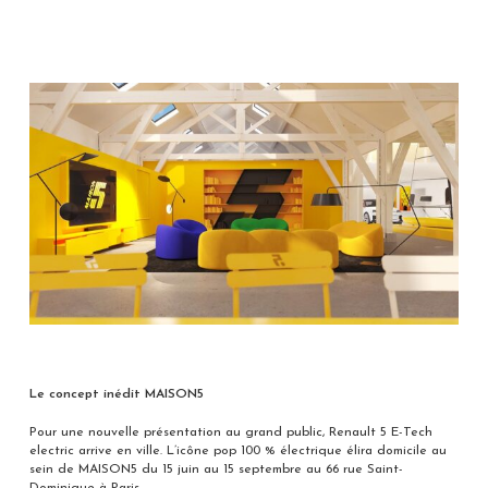
Le concept inédit MAISON5
Pour une nouvelle présentation au grand public, Renault 5 E-Tech
electric arrive en ville. L’icône pop 100 % électrique élira domicile au
sein de MAISON5 du 15 juin au 15 septembre au 66 rue Saint-