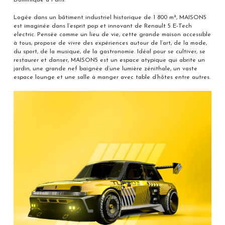
Dominique à Paris.
Logée dans un bâtiment industriel historique de 1 800 m², MAISON5
est imaginée dans l’esprit pop et innovant de Renault 5 E-Tech
electric. Pensée comme un lieu de vie, cette grande maison accessible
à tous, propose de vivre des expériences autour de l’art, de la mode,
du sport, de la musique, de la gastronomie. Idéal pour se cultiver, se
restaurer et danser, MAISON5 est un espace atypique qui abrite un
jardin, une grande nef baignée d’une lumière zénithale, un vaste
espace lounge et une salle à manger avec table d’hôtes entre autres.