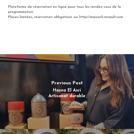
Plateforme de réservation en ligne pour tous les rendez-vous de la
programmation.
Places limitées, réservation obligatoire sur http://maison5.renault.com.
Previous Post
Hasna El Asri
Artisanat durable