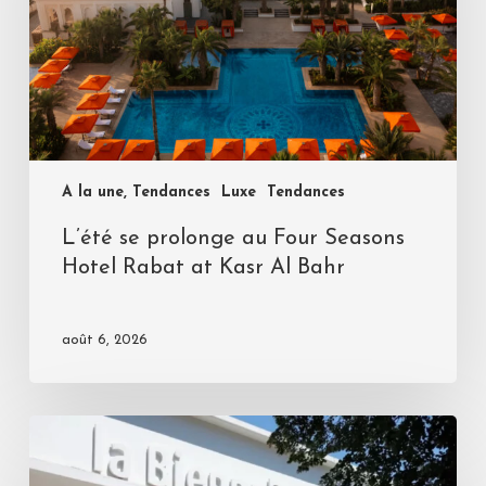
A la une, Tendances
Luxe
Tendances
L’été se prolonge au Four Seasons
Hotel Rabat at Kasr Al Bahr
août 6, 2026