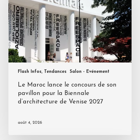
Flash Infos, Tendances
Salon - Evénement
Le Maroc lance le concours de son
pavillon pour la Biennale
d’architecture de Venise 2027
août 4, 2026