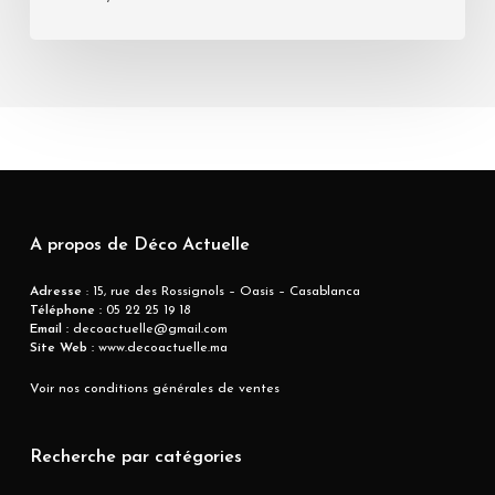
A propos de Déco Actuelle
Adresse
: 15, rue des Rossignols – Oasis – Casablanca
Téléphone :
05 22 25 19 18
Email :
decoactuelle@gmail.com
Site Web :
www.decoactuelle.ma
Voir nos conditions générales de ventes
Recherche par catégories