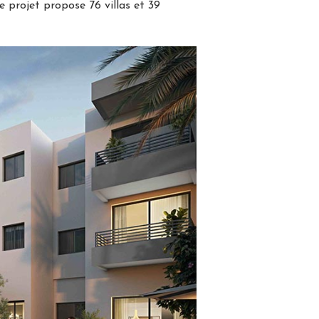
e projet propose 76 villas et 39