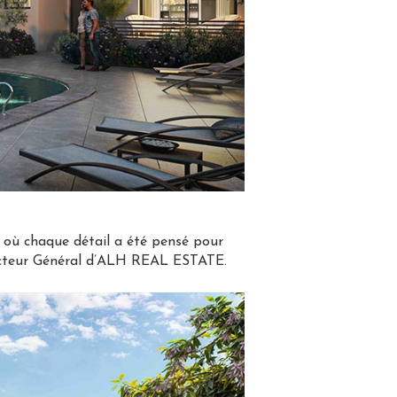
e, où chaque détail a été pensé pour
recteur Général d’ALH REAL ESTATE.