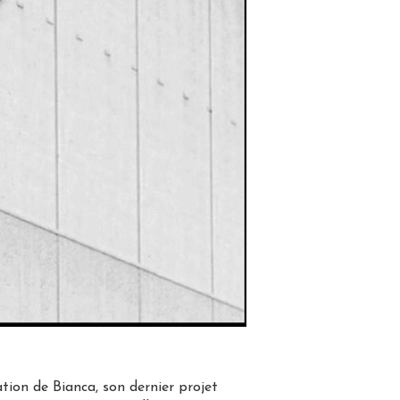
ion de Bianca, son dernier projet