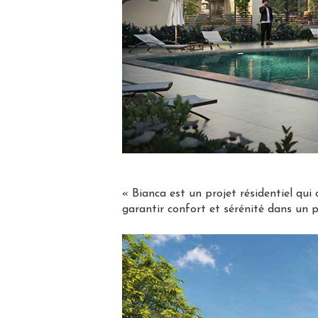
« Bianca est un projet résidentiel qui 
garantir confort et sérénité dans un