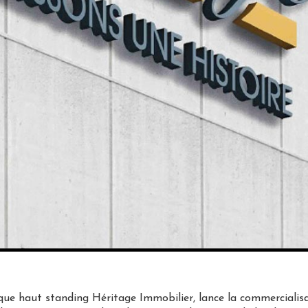
 haut standing Héritage Immobilier, lance la commercialisat