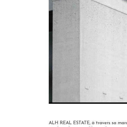
ALH REAL ESTATE, à travers sa marque