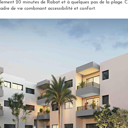
eulement 20 minutes de Rabat et à quelques pas de la plage. C
adre de vie combinant accessibilité et confort.