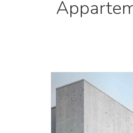
Appartem