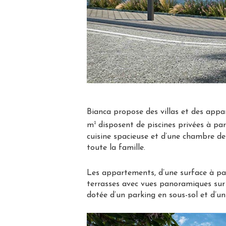
Bianca propose des villas et des appa
2
m
disposent de piscines privées à par
cuisine spacieuse et d’une chambre de
toute la famille.
Les appartements, d’une surface à pa
terrasses avec vues panoramiques sur l
dotée d’un parking en sous-sol et d’u