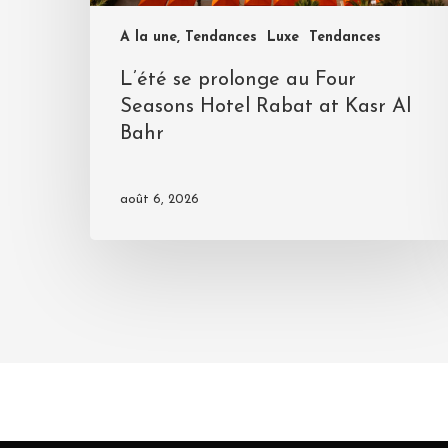
A la une, Tendances
Luxe
Tendances
L’été se prolonge au Four
Seasons Hotel Rabat at Kasr Al
Bahr
août 6, 2026