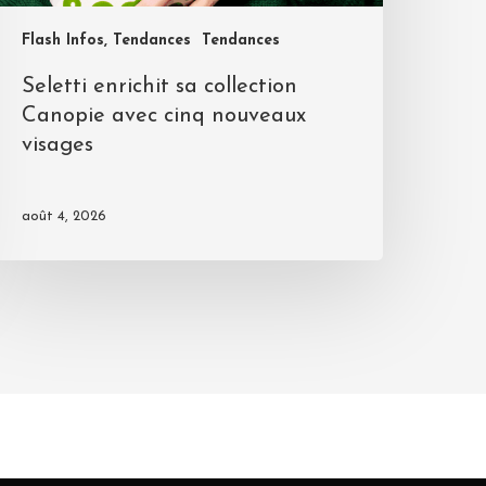
Flash Infos, Tendances
Tendances
Seletti enrichit sa collection
Canopie avec cinq nouveaux
visages
août 4, 2026