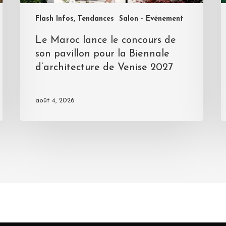
Flash Infos, Tendances
Salon - Evénement
Le Maroc lance le concours de
son pavillon pour la Biennale
d’architecture de Venise 2027
août 4, 2026