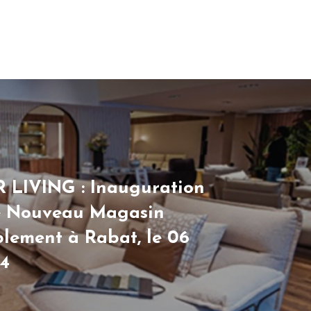
LIVING : Inauguration
e Nouveau Magasin
lement à Rabat, le 06
24