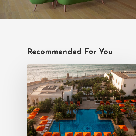
Recommended For You