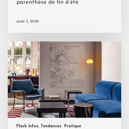
parenthèse de fin d’été
août 3, 2026
Flash Infos, Tendances
Pratique