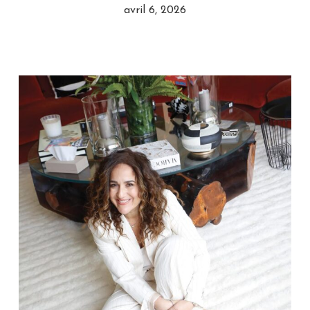
avril 6, 2026