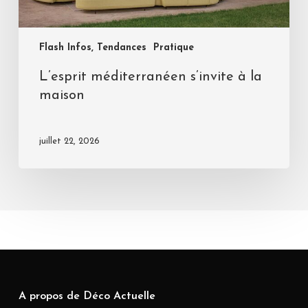
Flash Infos, Tendances
Pratique
L’esprit méditerranéen s’invite à la
maison
juillet 22, 2026
A propos de Déco Actuelle