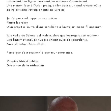
autrement. Les lignes s’épurent, les matières s’adoucissent.
Une maison face à l’Atlas, presque silencieuse. Un riad revisité, où le
geste artisanal retrouve toute sa justesse.
Je n’ai pas voulu opposer ces univers.
Plutôt les relier.
D’un projet à l’autre, d’une sensibilité à l’autre, un même fil apparaît.
À la veille du Salone del Mobile, alors que les regards se tournent
vers l’international, ce numéro choisit aussi de regarder ici.
Avec attention. Sans effet.
Parce que c’est souvent là que tout commence.
Yasmine Idrissi Lahlou
Directrice de la rédaction