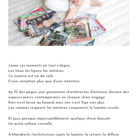
J’aime ces moments où tout s’aligne.
Les lieux, les lignes, les matières.
Ce numéro est né de cela.
D’une sensation plus que d’une intention.
Au fil des pages, une génération d’architectes d’intérieur dessine des
espaces précis, contemporains, où chaque choix engage.
Rien n’est laissé au hasard, mais rien n’est figé non plus.
Les volumes respirent, les matières s’expriment, la lumière circule.
Et puis, presque imperceptiblement, quelque chose bascule.
Un autre rythme s’installe.
À Marrakech, l’architecture capte la lumière, la retient, la diffuse