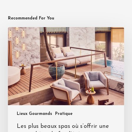
Recommended For You
Lieux Gourmands
Pratique
Les plus beaux spas où s’offrir une