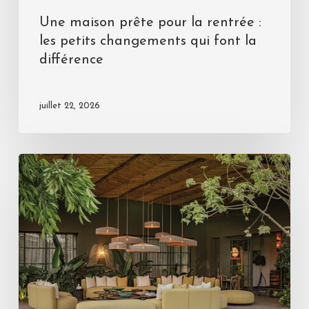
Une maison prête pour la rentrée :
les petits changements qui font la
différence
juillet 22, 2026