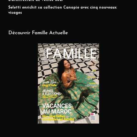
d’architecture de Venise 2027
Seletti enrichit sa collection Canopie avec cinq nouveaux
visages
Découvrir Famille Actuelle