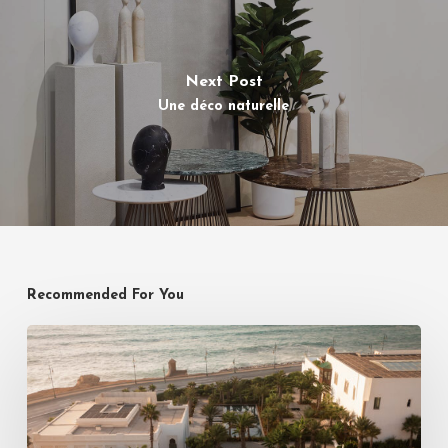
Next Post
Une déco naturelle
Recommended For You