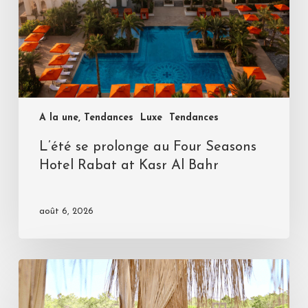
A la une, Tendances
Luxe
Tendances
L’été se prolonge au Four Seasons
Hotel Rabat at Kasr Al Bahr
août 6, 2026