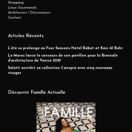
Shopping
Lieux Gourmands
Architectes / Décorateurs
Contact
Articles Récents
L’été se prolonge au Four Seasons Hotel Rabat at Kasr Al Bahr
Le Maroc lance le concours de son pavillon pour la Biennale
d’architecture de Venise 2027
Seletti enrichit sa collection Canopie avec cinq nouveaux
visages
Découvrir Famille Actuelle