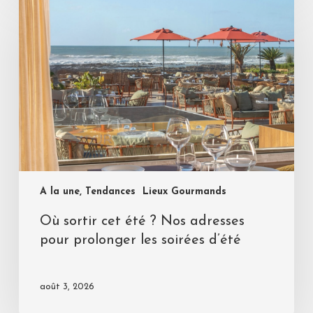
A la une, Tendances
Lieux Gourmands
Où sortir cet été ? Nos adresses
pour prolonger les soirées d’été
août 3, 2026