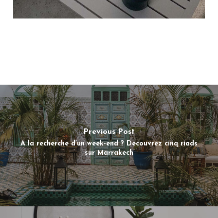
Previous Post
A la recherche d’un week-end ? Découvrez cinq riads
sur Marrakech