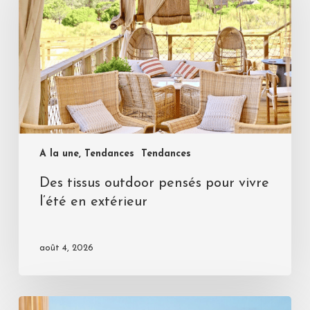
A la une, Tendances
Tendances
Des tissus outdoor pensés pour vivre
l’été en extérieur
août 4, 2026