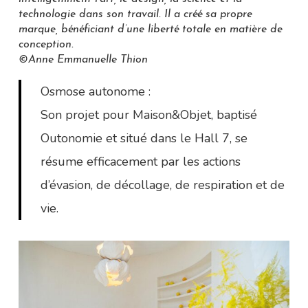
technologie dans son travail. Il a créé sa propre
marque, bénéficiant d’une liberté totale en matière de
conception.
©Anne Emmanuelle Thion
Osmose autonome :
Son projet pour Maison&Objet, baptisé
Outonomie et situé dans le Hall 7, se
résume efficacement par les actions
d’évasion, de décollage, de respiration et de
vie.