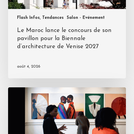
Flash Infos, Tendances
Salon - Evénement
Le Maroc lance le concours de son
pavillon pour la Biennale
d’architecture de Venise 2027
août 4, 2026