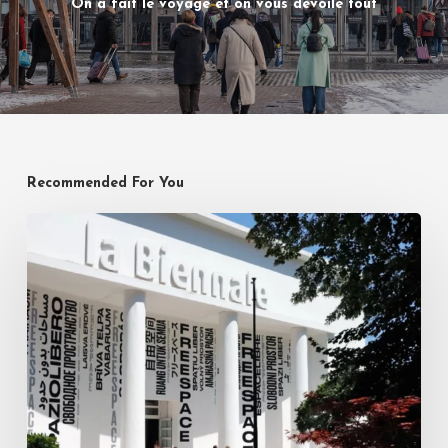
On a fait le voyage et on vous dévoile tout
Recommended For You