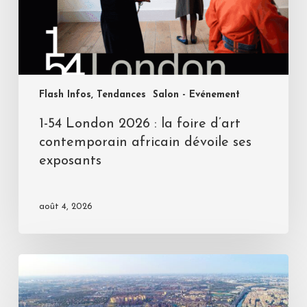
Flash Infos, Tendances
Salon - Evénement
1-54 London 2026 : la foire d’art
contemporain africain dévoile ses
exposants
août 4, 2026