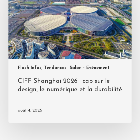
Flash Infos, Tendances
Salon - Evénement
CIFF Shanghai 2026 : cap sur le
design, le numérique et la durabilité
août 4, 2026