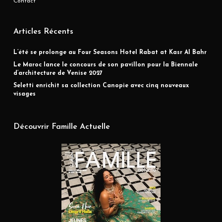
Contact
Articles Récents
L’été se prolonge au Four Seasons Hotel Rabat at Kasr Al Bahr
Le Maroc lance le concours de son pavillon pour la Biennale
d’architecture de Venise 2027
Seletti enrichit sa collection Canopie avec cinq nouveaux
visages
Découvrir Famille Actuelle