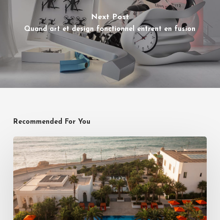
Next Post
Quand art et design fonctionnel entrent en fusion
Recommended For You