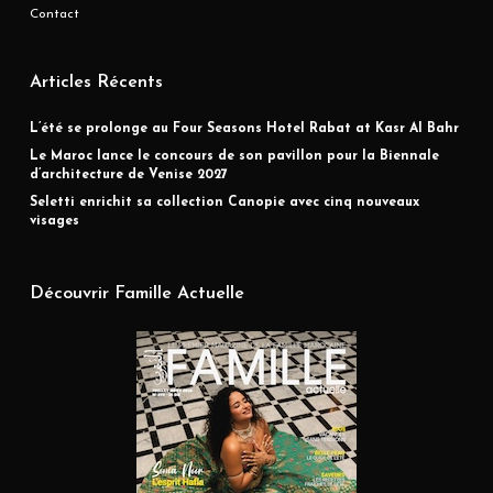
Contact
Articles Récents
L’été se prolonge au Four Seasons Hotel Rabat at Kasr Al Bahr
Le Maroc lance le concours de son pavillon pour la Biennale
d’architecture de Venise 2027
Seletti enrichit sa collection Canopie avec cinq nouveaux
visages
Découvrir Famille Actuelle