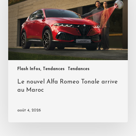
Flash Infos, Tendances
Tendances
Le nouvel Alfa Romeo Tonale arrive
au Maroc
août 4, 2026