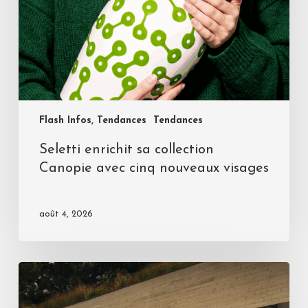
Flash Infos, Tendances
Tendances
Seletti enrichit sa collection
Canopie avec cinq nouveaux visages
août 4, 2026