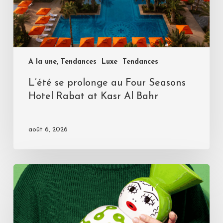
A la une, Tendances
Luxe
Tendances
L’été se prolonge au Four Seasons
Hotel Rabat at Kasr Al Bahr
août 6, 2026