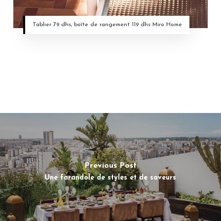
Tablier 79 dhs, boîte de rangement 119 dhs Miro Home
Previous Post
Une farandole de styles et de saveurs