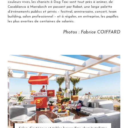
couleurs vives, les chariots ô Dog Taxi sont tout près à animer, de
Casablanca à Marrakech en passant par Rabat, une large palette
d’événements publics et privés – festival, anniversaire, concert, team
building, salon professionnel – et à régaler, en entreprise, les papilles
les plus averties de centaines de salariés.
Photos : Fabrice COIFFARD