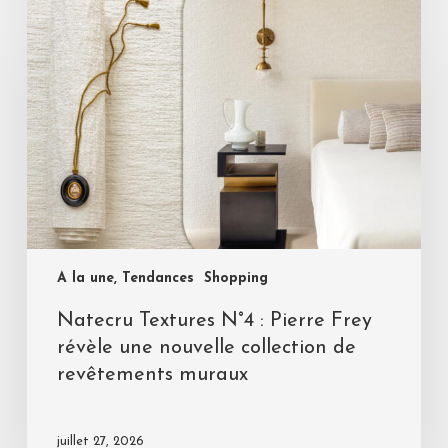
A la une, Tendances
Shopping
Natecru Textures N°4 : Pierre Frey
révèle une nouvelle collection de
revêtements muraux
juillet 27, 2026