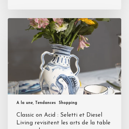
A la une, Tendances
Shopping
Classic on Acid : Seletti et Diesel
Living revisitent les arts de la table