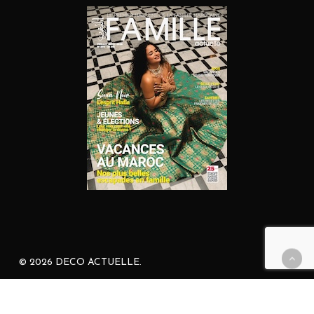
© 2026 DECO ACTUELLE.
facebook