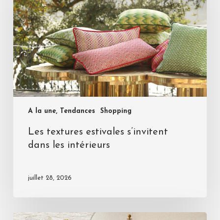
A la une, Tendances
Shopping
Les textures estivales s’invitent
dans les intérieurs
juillet 28, 2026