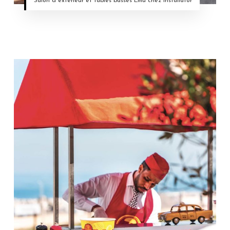
Salon d’’extérieur et tables basses Emu chez Installator