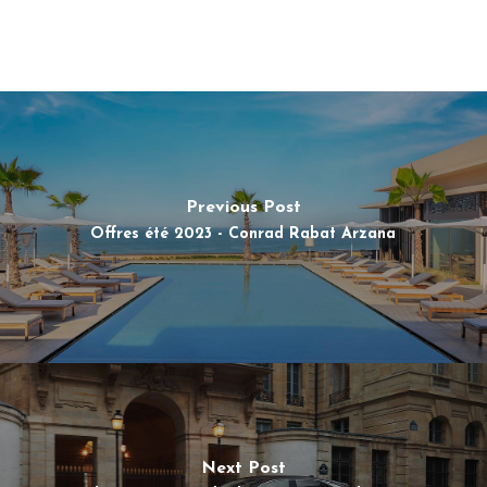
Previous Post
Offres été 2023 - Conrad Rabat Arzana
Next Post