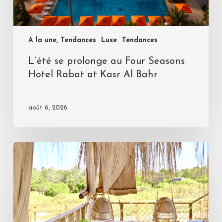
A la une, Tendances
Luxe
Tendances
L’été se prolonge au Four Seasons
Hotel Rabat at Kasr Al Bahr
août 6, 2026