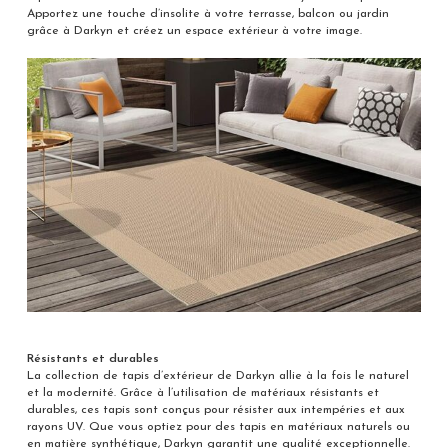
Apportez une touche d’insolite à votre terrasse, balcon ou jardin
grâce à Darkyn et créez un espace extérieur à votre image.
Résistants et durables
La collection de tapis d’extérieur de Darkyn allie à la fois le naturel
et la modernité. Grâce à l’utilisation de matériaux résistants et
durables, ces tapis sont conçus pour résister aux intempéries et aux
rayons UV. Que vous optiez pour des tapis en matériaux naturels ou
en matière synthétique, Darkyn garantit une qualité exceptionnelle.