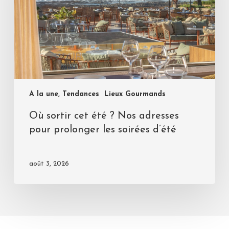
A la une, Tendances
Lieux Gourmands
Où sortir cet été ? Nos adresses
pour prolonger les soirées d’été
août 3, 2026