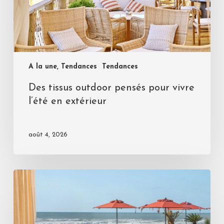
A la une, Tendances
Tendances
Des tissus outdoor pensés pour vivre
l’été en extérieur
août 4, 2026