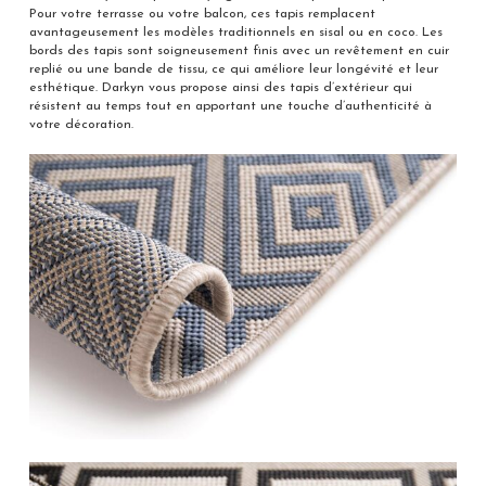
Pour votre terrasse ou votre balcon, ces tapis remplacent
avantageusement les modèles traditionnels en sisal ou en coco. Les
bords des tapis sont soigneusement finis avec un revêtement en cuir
replié ou une bande de tissu, ce qui améliore leur longévité et leur
esthétique. Darkyn vous propose ainsi des tapis d’extérieur qui
résistent au temps tout en apportant une touche d’authenticité à
votre décoration.