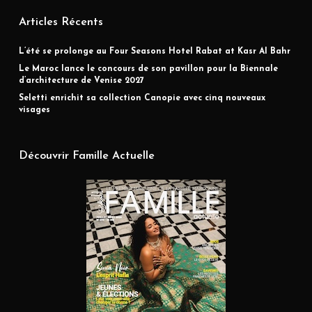
Articles Récents
L’été se prolonge au Four Seasons Hotel Rabat at Kasr Al Bahr
Le Maroc lance le concours de son pavillon pour la Biennale
d’architecture de Venise 2027
Seletti enrichit sa collection Canopie avec cinq nouveaux
visages
Découvrir Famille Actuelle