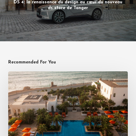
DS 4: la renaissance du design au cœur du nouveau
ds store de Tanger
Recommended For You