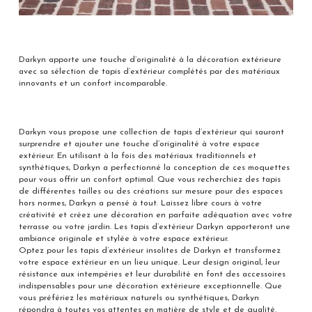
Darkyn apporte une touche d’originalité à la décoration extérieure
avec sa sélection de tapis d’extérieur complétés par des matériaux
innovants et un confort incomparable.
Darkyn vous propose une collection de tapis d’extérieur qui sauront
surprendre et ajouter une touche d’originalité à votre espace
extérieur. En utilisant à la fois des matériaux traditionnels et
synthétiques, Darkyn a perfectionné la conception de ces moquettes
pour vous offrir un confort optimal. Que vous recherchiez des tapis
de différentes tailles ou des créations sur mesure pour des espaces
hors normes, Darkyn a pensé à tout. Laissez libre cours à votre
créativité et créez une décoration en parfaite adéquation avec votre
terrasse ou votre jardin. Les tapis d’extérieur Darkyn apporteront une
ambiance originale et stylée à votre espace extérieur.
Optez pour les tapis d’extérieur insolites de Darkyn et transformez
votre espace extérieur en un lieu unique. Leur design original, leur
résistance aux intempéries et leur durabilité en font des accessoires
indispensables pour une décoration extérieure exceptionnelle. Que
vous préfériez les matériaux naturels ou synthétiques, Darkyn
répondra à toutes vos attentes en matière de style et de qualité.