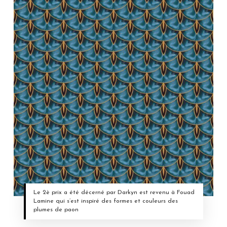
Le 2è prix a été décerné par Darkyn est revenu à Fouad
Lamine qui s’est inspiré des formes et couleurs des
plumes de paon