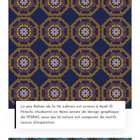
Le prix Balsan de la 11è édition est revenu à Ayah El
Hraichi, étudiante en 4ème année de design graphique
de l’ESBAC, pour qui la nature est composée de motifs
source d’inspiration.