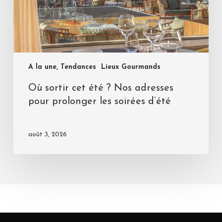
A la une, Tendances
Lieux Gourmands
Où sortir cet été ? Nos adresses
pour prolonger les soirées d’été
août 3, 2026