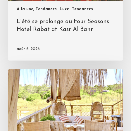
A la une, Tendances
Luxe
Tendances
L’été se prolonge au Four Seasons
Hotel Rabat at Kasr Al Bahr
août 6, 2026