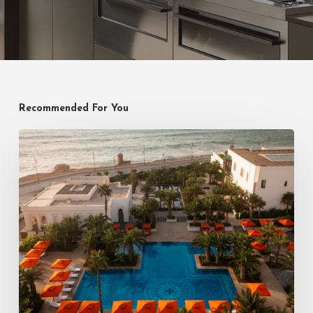
Recommended For You