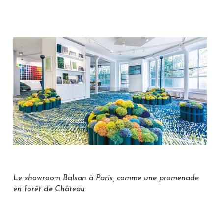
Le showroom Balsan à Paris, comme une promenade
en forêt de Château