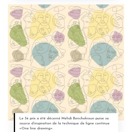
Le 3è prix a été décerné Mehdi Benchekroun puise sa
source d’inspiration de la technique de ligne continue
«One line drawing».