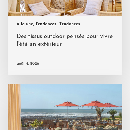
A la une, Tendances
Tendances
Des tissus outdoor pensés pour vivre
l’été en extérieur
août 4, 2026