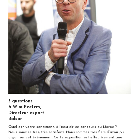
3 questions
à Wim Peeters,
Directeur export
Balsan
Quel est votre sentiment, à l’issu de ce concours au Maroc ?
Nous sommes très, très satisfaits. Nous sommes très fiers d’avoir pu
organiser cet événement. Cette exposition est effectivement une