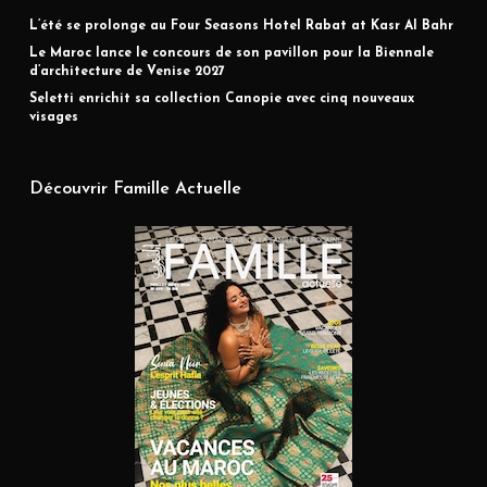
L’été se prolonge au Four Seasons Hotel Rabat at Kasr Al Bahr
Le Maroc lance le concours de son pavillon pour la Biennale
d’architecture de Venise 2027
Seletti enrichit sa collection Canopie avec cinq nouveaux
visages
Découvrir Famille Actuelle