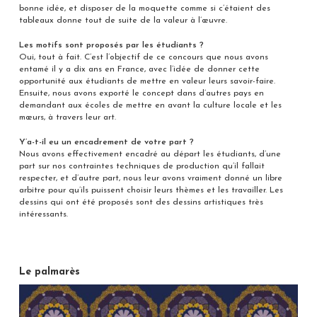
bonne idée, et disposer de la moquette comme si c’étaient des
tableaux donne tout de suite de la valeur à l’œuvre.
Les motifs sont proposés par les étudiants ?
Oui, tout à fait. C’est l’objectif de ce concours que nous avons
entamé il y a dix ans en France, avec l’idée de donner cette
opportunité aux étudiants de mettre en valeur leurs savoir-faire.
Ensuite, nous avons exporté le concept dans d’autres pays en
demandant aux écoles de mettre en avant la culture locale et les
mœurs, à travers leur art.
Y’a-t-il eu un encadrement de votre part ?
Nous avons effectivement encadré au départ les étudiants, d’une
part sur nos contraintes techniques de production qu’il fallait
respecter, et d’autre part, nous leur avons vraiment donné un libre
arbitre pour qu’ils puissent choisir leurs thèmes et les travailler. Les
dessins qui ont été proposés sont des dessins artistiques très
intéressants.
Le palmarès