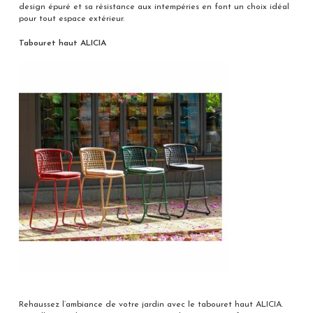
design épuré et sa résistance aux intempéries en font un choix idéal
pour tout espace extérieur.
Tabouret haut ALICIA
Rehaussez l’ambiance de votre jardin avec le tabouret haut ALICIA.