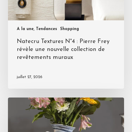
A la une, Tendances
Shopping
Natecru Textures N°4 : Pierre Frey
révèle une nouvelle collection de
revêtements muraux
juillet 27, 2026