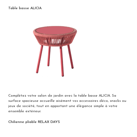
Table basse ALICIA
Complétez votre salon de jardin avec la table basse ALICIA. Sa
surface spacieuse accueille aisément vos accessoires déco, snacks ou
jeux de société, tout en apportant une élégance simple à votre
ensemble extérieur.
Chilienne pliable RELAX DAYS