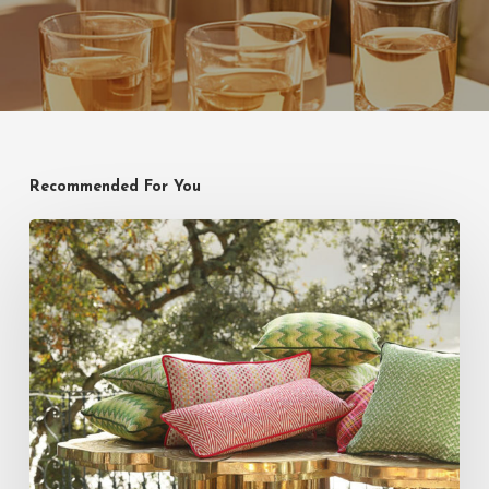
Recommended For You