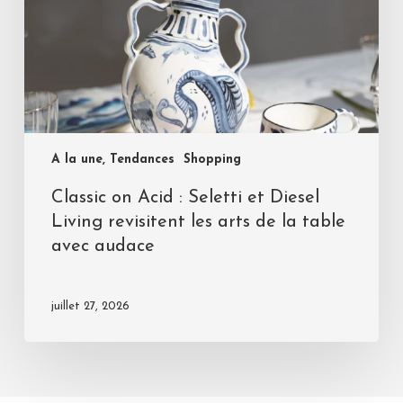
A la une, Tendances
Shopping
Classic on Acid : Seletti et Diesel
Living revisitent les arts de la table
avec audace
juillet 27, 2026