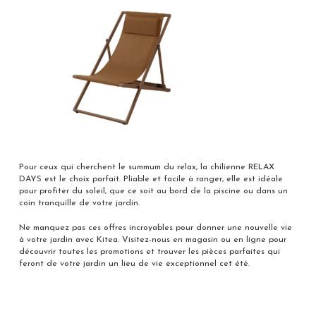
Pour ceux qui cherchent le summum du relax, la chilienne RELAX
DAYS est le choix parfait. Pliable et facile à ranger, elle est idéale
pour profiter du soleil, que ce soit au bord de la piscine ou dans un
coin tranquille de votre jardin.
Ne manquez pas ces offres incroyables pour donner une nouvelle vie
à votre jardin avec Kitea. Visitez-nous en magasin ou en ligne pour
découvrir toutes les promotions et trouver les pièces parfaites qui
feront de votre jardin un lieu de vie exceptionnel cet été.