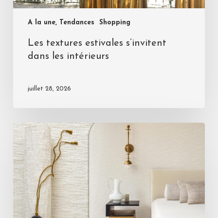
A la une, Tendances
Shopping
Les textures estivales s’invitent
dans les intérieurs
juillet 28, 2026