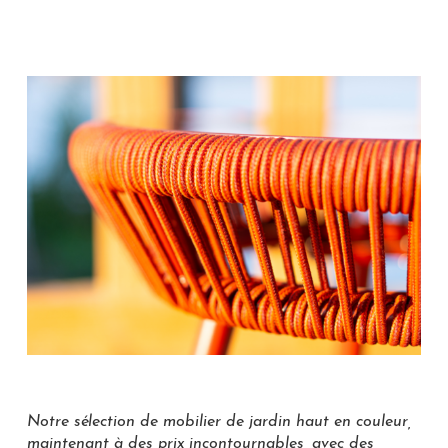
Notre sélection de mobilier de jardin haut en couleur,
maintenant à des prix incontournables, avec des