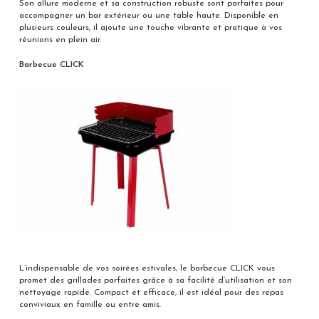
Son allure moderne et sa construction robuste sont parfaites pour
accompagner un bar extérieur ou une table haute. Disponible en
plusieurs couleurs, il ajoute une touche vibrante et pratique à vos
réunions en plein air.
Barbecue CLICK
L’indispensable de vos soirées estivales, le barbecue CLICK vous
promet des grillades parfaites grâce à sa facilité d’utilisation et son
nettoyage rapide. Compact et efficace, il est idéal pour des repas
conviviaux en famille ou entre amis.