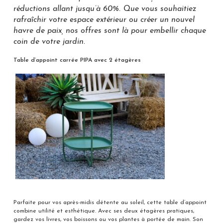
réductions allant jusqu’à 60%. Que vous souhaitiez
rafraîchir votre espace extérieur ou créer un nouvel
havre de paix, nos offres sont là pour embellir chaque
coin de votre jardin.
Table d’appoint carrée PIPA avec 2 étagères
Parfaite pour vos après-midis détente au soleil, cette table d’appoint
combine utilité et esthétique. Avec ses deux étagères pratiques,
gardez vos livres, vos boissons ou vos plantes à portée de main. Son