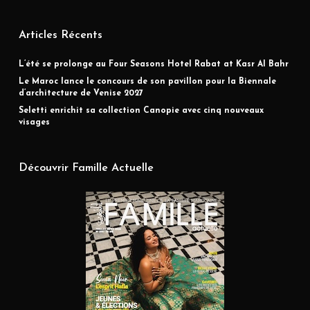
Articles Récents
L’été se prolonge au Four Seasons Hotel Rabat at Kasr Al Bahr
Le Maroc lance le concours de son pavillon pour la Biennale
d’architecture de Venise 2027
Seletti enrichit sa collection Canopie avec cinq nouveaux
visages
Découvrir Famille Actuelle