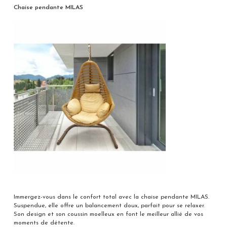
Chaise pendante MILAS
Immergez-vous dans le confort total avec la chaise pendante MILAS.
Suspendue, elle offre un balancement doux, parfait pour se relaxer.
Son design et son coussin moelleux en font le meilleur allié de vos
moments de détente.