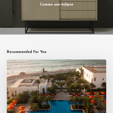
Comme une éclipse
Recommended For You