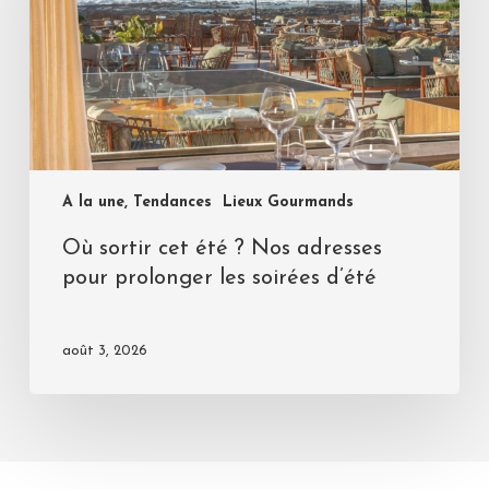
A la une, Tendances
Lieux Gourmands
Où sortir cet été ? Nos adresses
pour prolonger les soirées d’été
août 3, 2026