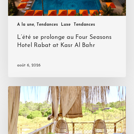
A la une, Tendances
Luxe
Tendances
L’été se prolonge au Four Seasons
Hotel Rabat at Kasr Al Bahr
août 6, 2026