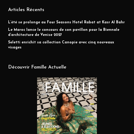
Articles Récents
L’été se prolonge au Four Seasons Hotel Rabat at Kasr Al Bahr
Le Maroc lance le concours de son pavillon pour la Biennale
d’architecture de Venise 2027
Seletti enrichit sa collection Canopie avec cinq nouveaux
visages
Découvrir Famille Actuelle