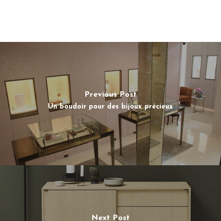
Previous Post
Un boudoir pour des bijoux précieux
Next Post