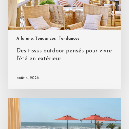
A la une, Tendances
Tendances
Des tissus outdoor pensés pour vivre
l’été en extérieur
août 4, 2026