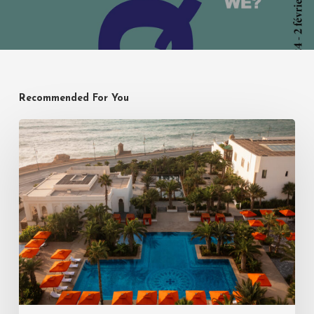
Recommended For You