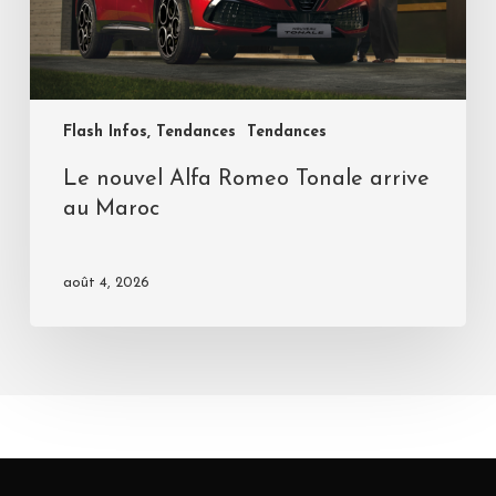
Flash Infos, Tendances
Tendances
Le nouvel Alfa Romeo Tonale arrive
au Maroc
août 4, 2026