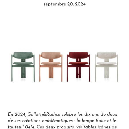
septembre 20, 2024
En 2024, Gallotti&Radice célèbre les dix ans de deux
de ses créations emblématiques : la lampe Bolle et le
fauteuil 0414. Ces deux produits, véritables icônes de