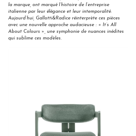
la marque, ont marqué l’histoire de l’entreprise
italienne par leur élégance et leur intemporalité.
Aujourd’hui, Gallotti&Radice réinterprète ces pièces
avec une nouvelle approche audacieuse : « It’s All
About Colours », une symphonie de nuances inédites
qui sublime ces modèles.