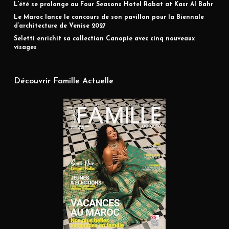
L’été se prolonge au Four Seasons Hotel Rabat at Kasr Al Bahr
Le Maroc lance le concours de son pavillon pour la Biennale
d’architecture de Venise 2027
Seletti enrichit sa collection Canopie avec cinq nouveaux
visages
Découvrir Famille Actuelle