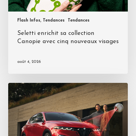
Flash Infos, Tendances
Tendances
Seletti enrichit sa collection
Canopie avec cinq nouveaux visages
août 4, 2026