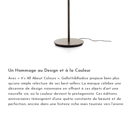
Un Hommage au Design et à la Couleur
Avec « It’s All About Colours », Gallotti&Radice propose bien plus
qu’une simple relecture de ses best-sellers. La marque célèbre une
décennie de design visionnaire en offrant à ces objets d’art une
nouvelle vie, où la couleur devient le protagoniste. Ces éditions
anniversaires témoignent d’une quête constante de beauté et de
perfection, ancrée dans une histoire riche mais tournée vers l’avenir.