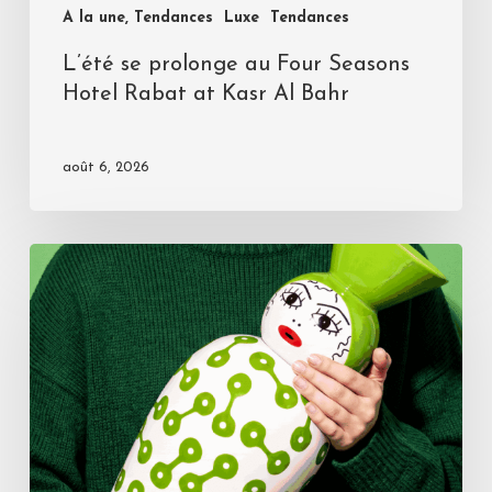
A la une, Tendances
Luxe
Tendances
L’été se prolonge au Four Seasons
Hotel Rabat at Kasr Al Bahr
août 6, 2026