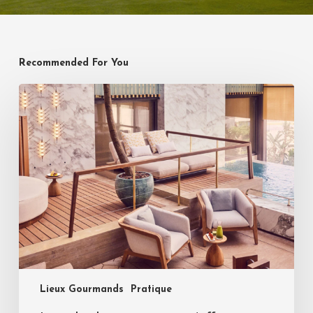
Recommended For You
Lieux Gourmands
Pratique