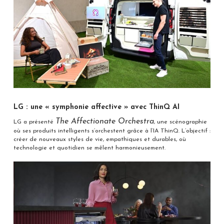
LG : une « symphonie affective » avec ThinQ AI
The Affectionate Orchestra
LG a présenté
, une scénographie
où ses produits intelligents s’orchestent grâce à l’IA ThinQ. L’objectif :
créer de nouveaux styles de vie, empathiques et durables, où
technologie et quotidien se mêlent harmonieusement.