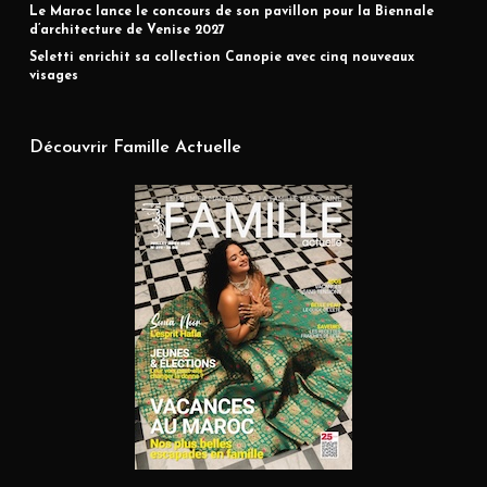
Le Maroc lance le concours de son pavillon pour la Biennale
d’architecture de Venise 2027
Seletti enrichit sa collection Canopie avec cinq nouveaux
visages
Découvrir Famille Actuelle