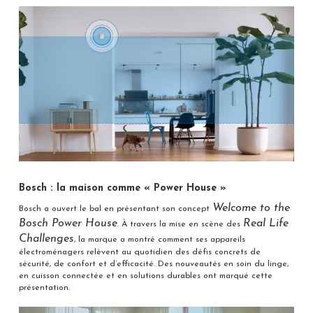
Bosch : la maison comme « Power House »
Welcome to the
Bosch a ouvert le bal en présentant son concept
Bosch Power House
Real Life
. À travers la mise en scène des
Challenges
, la marque a montré comment ses appareils
électroménagers relèvent au quotidien des défis concrets de
sécurité, de confort et d’efficacité. Des nouveautés en soin du linge,
en cuisson connectée et en solutions durables ont marqué cette
présentation.