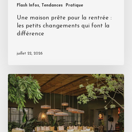
Flash Infos, Tendances
Pratique
Une maison prête pour la rentrée :
les petits changements qui font la
différence
juillet 22, 2026