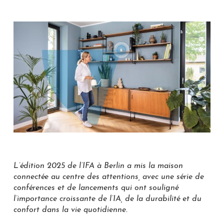
L’édition 2025 de l’IFA à Berlin a mis la maison
connectée au centre des attentions, avec une série de
conférences et de lancements qui ont souligné
l’importance croissante de l’IA, de la durabilité et du
confort dans la vie quotidienne.