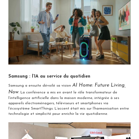
Samsung : l’IA au service du quotidien
AI Home: Future Living,
Samsung a ensuite dévoilé sa vision
Now
. La conférence a mis en avant le rôle transformateur de
l’intelligence artificielle dans la maison moderne, intégrée à ses
appareils électroménagers, téléviseurs et smartphones via
l’écosystème SmartThings. L’accent était mis sur l’harmonisation entre
technologie et simplicité pour enrichir la vie quotidienne.