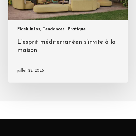
Flash Infos, Tendances
Pratique
L’esprit méditerranéen s’invite à la
maison
juillet 22, 2026