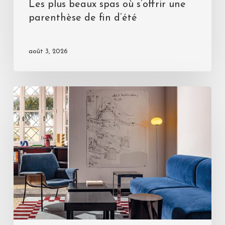
Les plus beaux spas où s’offrir une
parenthèse de fin d’été
août 3, 2026