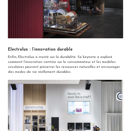
Electrolux : l’innovation durable
Enfin, Electrolux a insisté sur la durabilité. Sa keynote a exploré
comment l’innovation centrée sur le consommateur et les modèles
circulaires peuvent préserver les ressources naturelles et encourager
des modes de vie réellement durables.