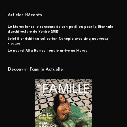
Articles Récents
Le Maroc lance le concours de son pavillon pour la Biennale
d’architecture de Venise 2027
Seletti enrichit sa collection Canopie avec cinq nouveaux
visages
Le nouvel Alfa Romeo Tonale arrive au Maroc
Découvrir Famille Actuelle