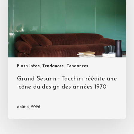
Flash Infos, Tendances
Tendances
Grand Sesann : Tacchini réédite une
icône du design des années 1970
août 4, 2026