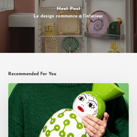
Next Post
Le design commence à l’intérieur
Recommended For You