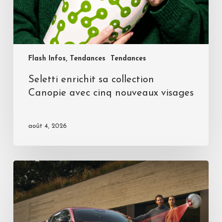
Flash Infos, Tendances
Tendances
Seletti enrichit sa collection
Canopie avec cinq nouveaux visages
août 4, 2026