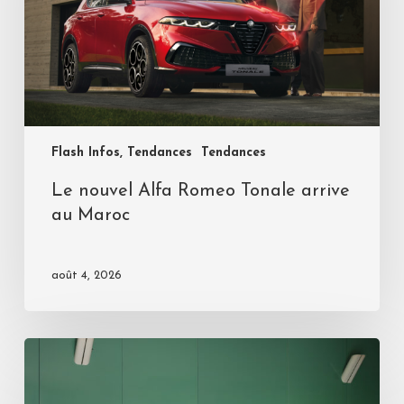
Flash Infos, Tendances
Tendances
Le nouvel Alfa Romeo Tonale arrive
au Maroc
août 4, 2026