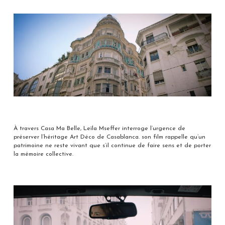
À travers Casa Ma Belle, Leïla Mseffer interroge l’urgence de
préserver l’héritage Art Déco de Casablanca. son film rappelle qu’un
patrimoine ne reste vivant que s’il continue de faire sens et de porter
la mémoire collective.