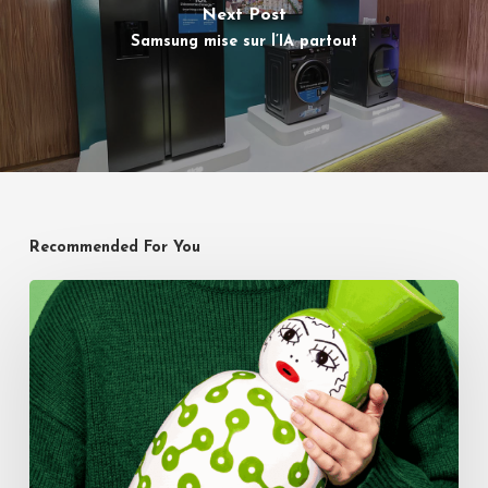
Next Post
Samsung mise sur l’IA partout
Recommended For You