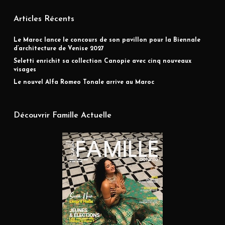
Articles Récents
Le Maroc lance le concours de son pavillon pour la Biennale
d’architecture de Venise 2027
Seletti enrichit sa collection Canopie avec cinq nouveaux
visages
Le nouvel Alfa Romeo Tonale arrive au Maroc
Découvrir Famille Actuelle