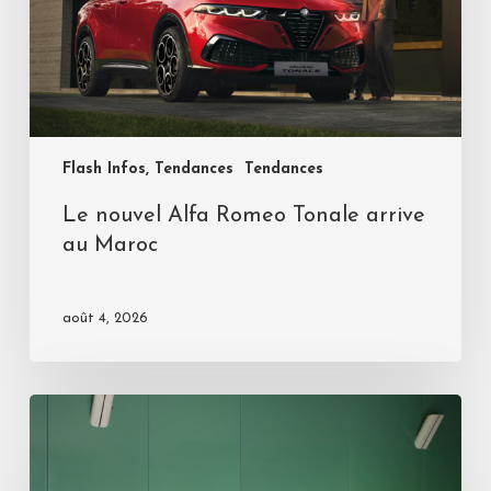
Flash Infos, Tendances
Tendances
Le nouvel Alfa Romeo Tonale arrive
au Maroc
août 4, 2026