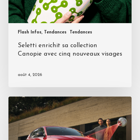
Flash Infos, Tendances
Tendances
Seletti enrichit sa collection
Canopie avec cinq nouveaux visages
août 4, 2026