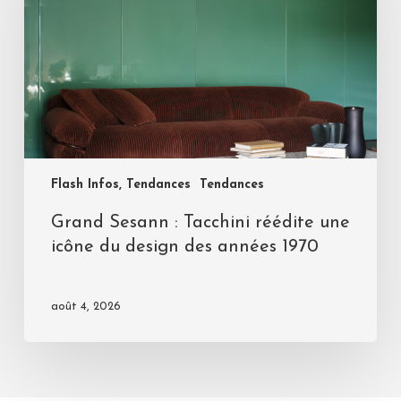
Flash Infos, Tendances
Tendances
Grand Sesann : Tacchini réédite une
icône du design des années 1970
août 4, 2026