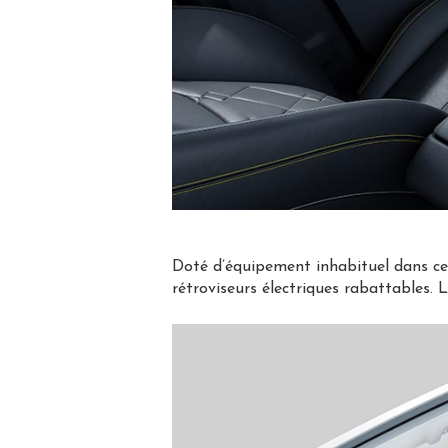
Doté d’équipement inhabituel dans ce
rétroviseurs électriques rabattables. 