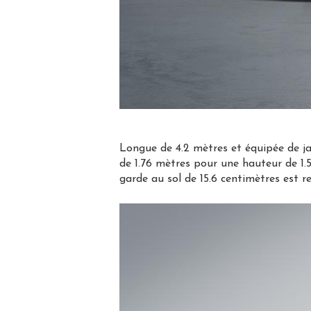
Longue de 4.2 mètres et équipée de ja
de 1.76 mètres pour une hauteur de 1
garde au sol de 15.6 centimètres est 