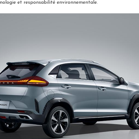
ologie et responsabilité environnementale.