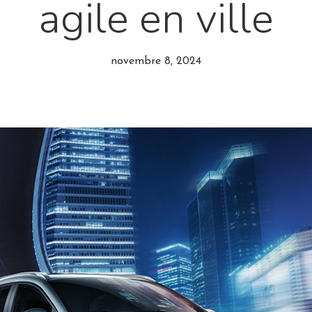
agile en ville
novembre 8, 2024