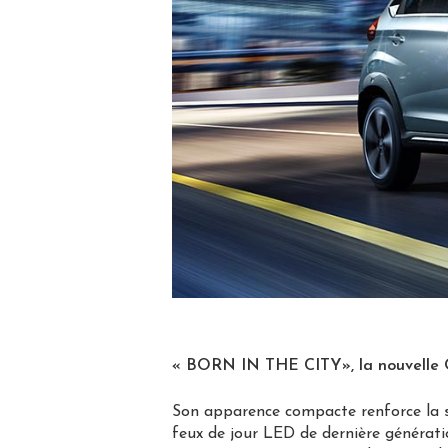
« BORN IN THE CITY», la nouvelle 
Son apparence compacte renforce la s
feux de jour LED de dernière générati