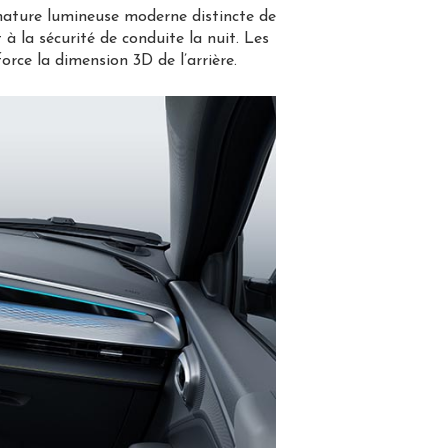
nature lumineuse moderne distincte de
à la sécurité de conduite la nuit. Les
ce la dimension 3D de l’arrière.