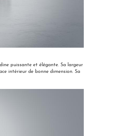
dine puissante et élégante. Sa largeur
ce intérieur de bonne dimension. Sa