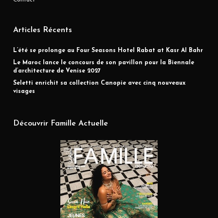
Contact
Articles Récents
L’été se prolonge au Four Seasons Hotel Rabat at Kasr Al Bahr
Le Maroc lance le concours de son pavillon pour la Biennale
d’architecture de Venise 2027
Seletti enrichit sa collection Canopie avec cinq nouveaux
visages
Découvrir Famille Actuelle