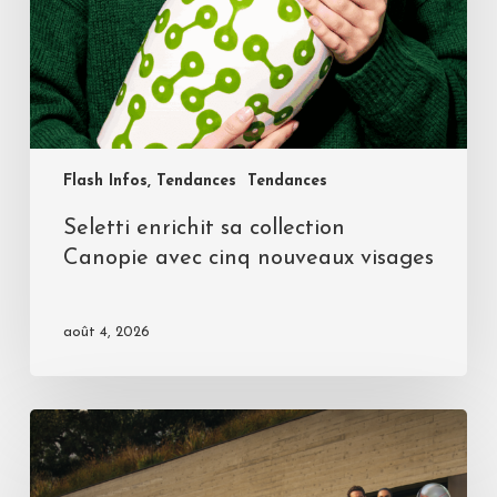
Flash Infos, Tendances
Tendances
Seletti enrichit sa collection
Canopie avec cinq nouveaux visages
août 4, 2026