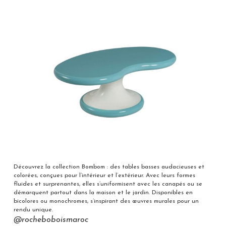
Découvrez la collection Bombom : des tables basses audacieuses et
colorées, conçues pour l’intérieur et l’extérieur. Avec leurs formes
fluides et surprenantes, elles s’uniformisent avec les canapés ou se
démarquent partout dans la maison et le jardin. Disponibles en
bicolores ou monochromes, s’inspirant des œuvres murales pour un
rendu unique.
@rocheboboismaroc