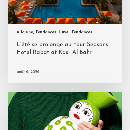
A la une, Tendances
Luxe
Tendances
L’été se prolonge au Four Seasons
Hotel Rabat at Kasr Al Bahr
août 6, 2026