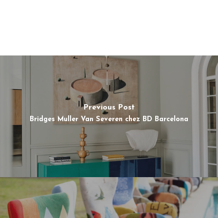
Previous Post
Bridges Muller Van Severen chez BD Barcelona