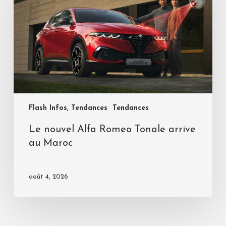
Flash Infos, Tendances
Tendances
Le nouvel Alfa Romeo Tonale arrive
au Maroc
août 4, 2026