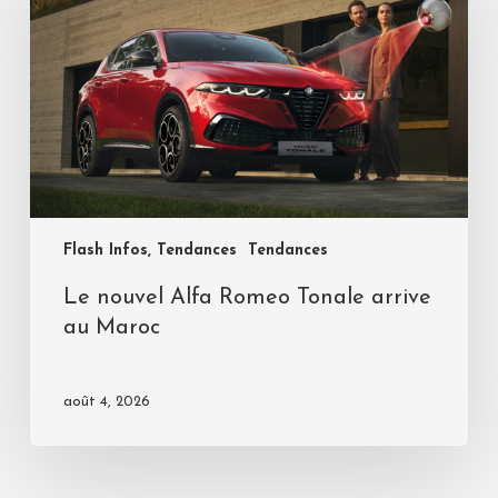
Flash Infos, Tendances
Tendances
Le nouvel Alfa Romeo Tonale arrive
au Maroc
août 4, 2026