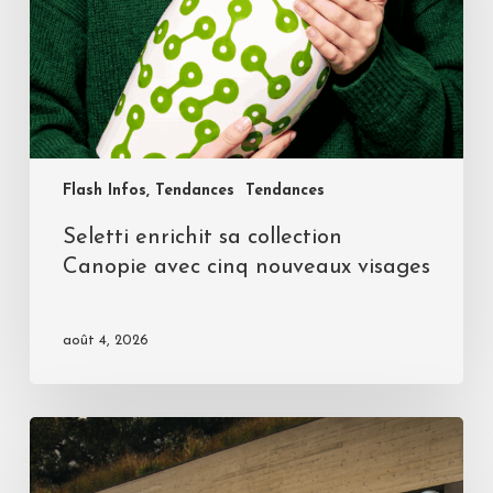
Flash Infos, Tendances
Tendances
Seletti enrichit sa collection
Canopie avec cinq nouveaux visages
août 4, 2026