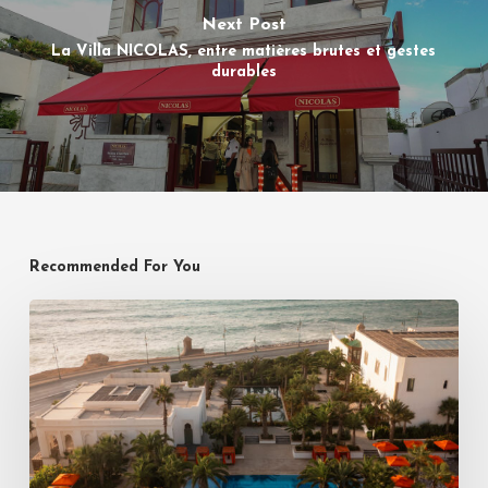
Next Post
La Villa NICOLAS, entre matières brutes et gestes
durables
Recommended For You