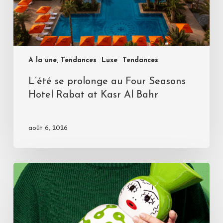
A la une, Tendances
Luxe
Tendances
L’été se prolonge au Four Seasons
Hotel Rabat at Kasr Al Bahr
août 6, 2026