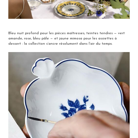
Bleu nuit profond pour les pièces maîtresses, teintes tendres — vert
amande, rose, bleu pâle — et jaune mimosa pour les assiettes à
dessert : la collection s’ancre résolument dans l’air du temps.