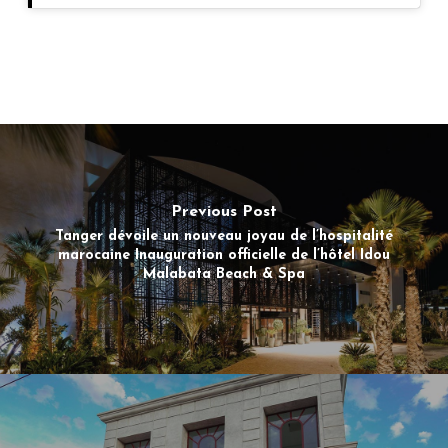
Previous Post
Tanger dévoile un nouveau joyau de l’hospitalité
marocaine Inauguration officielle de l’hôtel Idou
Malabata Beach & Spa