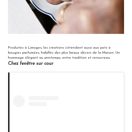
Produites à Limoges, les créations s’étendent aussi aux pots à
bougies parfumées, habillés des plus beaux décors de la Maison. Un
hommage élégant au printemps, entre tradition et renouveau.
Chez fenêtre sur cour