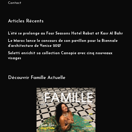
Contact
Articles Récents
L’été se prolonge au Four Seasons Hotel Rabat at Kasr Al Bahr
Le Maroc lance le concours de son pavillon pour la Biennale
d’architecture de Venise 2027
Seletti enrichit sa collection Canopie avec cinq nouveaux
visages
Découvrir Famille Actuelle