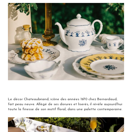
Le décor Chateaubriand, icône des années 1970 chez Bernardaud,
fait peau neuve. Allégé de ses dorures et liserés, il révèle aujourd’hui
toute la finesse de son motif floral, dans une palette contemporaine.