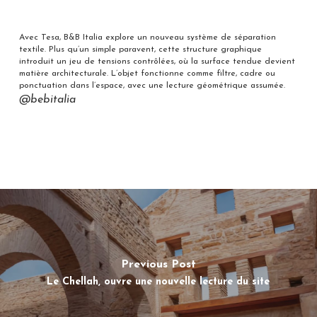
Avec Tesa, B&B Italia explore un nouveau système de séparation
textile. Plus qu’un simple paravent, cette structure graphique
introduit un jeu de tensions contrôlées, où la surface tendue devient
matière architecturale. L’objet fonctionne comme filtre, cadre ou
ponctuation dans l’espace, avec une lecture géométrique assumée.
@bebitalia
Previous Post
Le Chellah, ouvre une nouvelle lecture du site