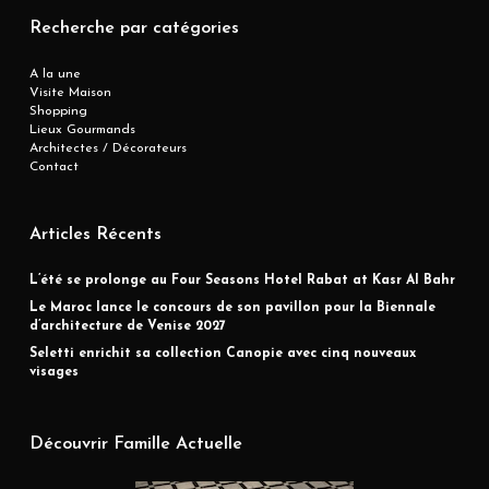
Recherche par catégories
A la une
Visite Maison
Shopping
Lieux Gourmands
Architectes / Décorateurs
Contact
Articles Récents
L’été se prolonge au Four Seasons Hotel Rabat at Kasr Al Bahr
Le Maroc lance le concours de son pavillon pour la Biennale
d’architecture de Venise 2027
Seletti enrichit sa collection Canopie avec cinq nouveaux
visages
Découvrir Famille Actuelle