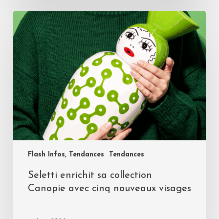
Flash Infos, Tendances
Tendances
Seletti enrichit sa collection
Canopie avec cinq nouveaux visages