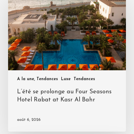
A la une, Tendances
Luxe
Tendances
L’été se prolonge au Four Seasons
Hotel Rabat at Kasr Al Bahr
août 6, 2026