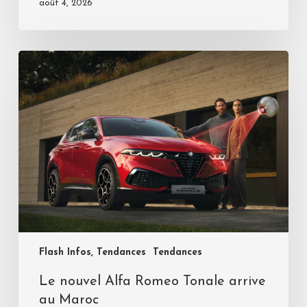
août 4, 2026
Flash Infos, Tendances
Tendances
Le nouvel Alfa Romeo Tonale arrive
au Maroc