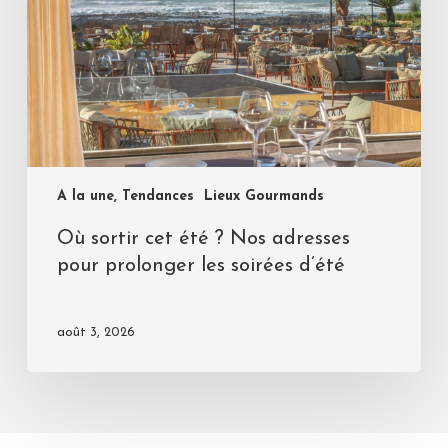
A la une, Tendances
Lieux Gourmands
Où sortir cet été ? Nos adresses
pour prolonger les soirées d’été
août 3, 2026