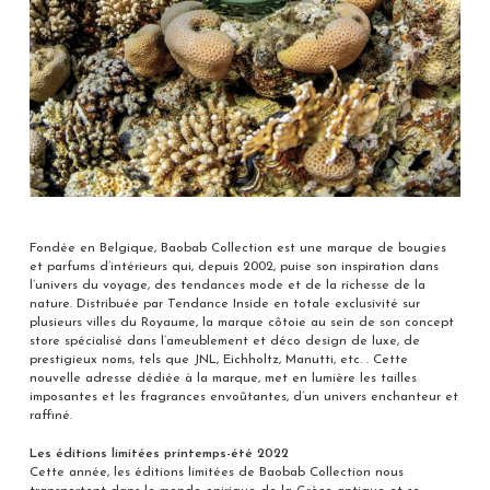
Fondée en Belgique, Baobab Collection est une marque de bougies
et parfums d’intérieurs qui, depuis 2002, puise son inspiration dans
l’univers du voyage, des tendances mode et de la richesse de la
nature. Distribuée par Tendance Inside en totale exclusivité sur
plusieurs villes du Royaume, la marque côtoie au sein de son concept
store spécialisé dans l’ameublement et déco design de luxe, de
prestigieux noms, tels que JNL, Eichholtz, Manutti, etc. . Cette
nouvelle adresse dédiée à la marque, met en lumière les tailles
imposantes et les fragrances envoûtantes, d’un univers enchanteur et
raffiné.
Les éditions limitées printemps-été 2022
Cette année, les éditions limitées de Baobab Collection nous