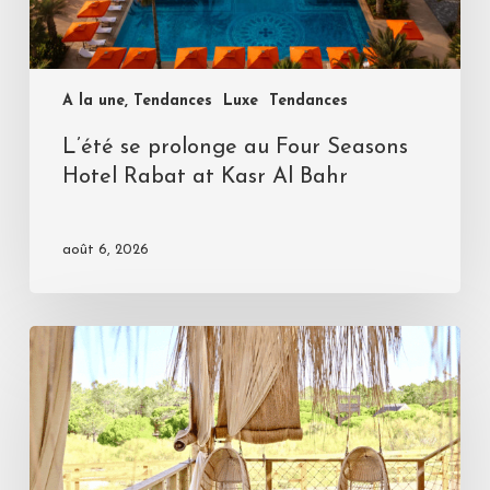
A la une, Tendances
Luxe
Tendances
L’été se prolonge au Four Seasons
Hotel Rabat at Kasr Al Bahr
août 6, 2026