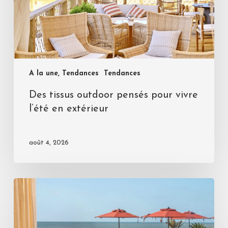
A la une, Tendances
Tendances
Des tissus outdoor pensés pour vivre
l’été en extérieur
août 4, 2026