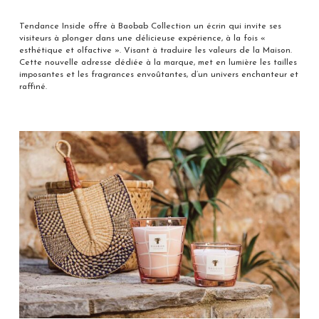
Tendance Inside offre à Baobab Collection un écrin qui invite ses
visiteurs à plonger dans une délicieuse expérience, à la fois «
esthétique et olfactive ». Visant à traduire les valeurs de la Maison.
Cette nouvelle adresse dédiée à la marque, met en lumière les tailles
imposantes et les fragrances envoûtantes, d’un univers enchanteur et
raffiné.