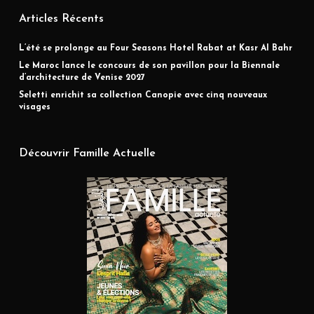
Articles Récents
L’été se prolonge au Four Seasons Hotel Rabat at Kasr Al Bahr
Le Maroc lance le concours de son pavillon pour la Biennale
d’architecture de Venise 2027
Seletti enrichit sa collection Canopie avec cinq nouveaux
visages
Découvrir Famille Actuelle