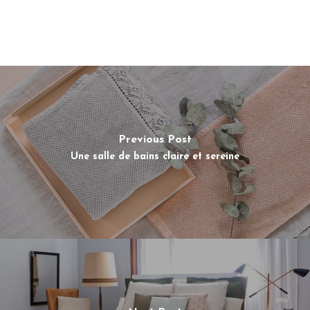
Previous Post
Une salle de bains claire et sereine