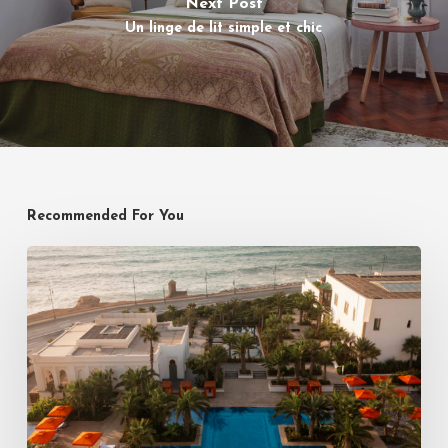
Next Post
Un linge de lit simple et chic
Recommended For You