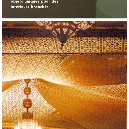
objets uniques pour des
intérieurs branchés