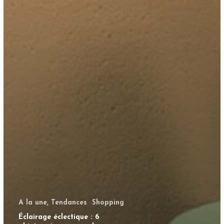
A la une, Tendances
Shopping
Éclairage éclectique : 6