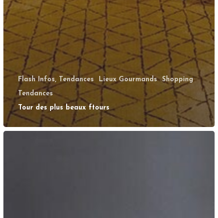
Flash Infos, Tendances
Lieux Gourmands
Shopping
Tendances
Tour des plus beaux ftours