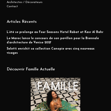
Architectes / Décorateurs
Contact
Articles Récents
L’été se prolonge au Four Seasons Hotel Rabat at Kasr Al Bahr
Le Maroc lance le concours de son pavillon pour la Biennale
d’architecture de Venise 2027
Seletti enrichit sa collection Canopie avec cinq nouveaux
visages
Découvrir Famille Actuelle