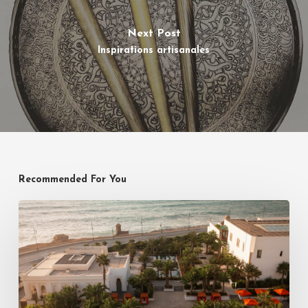
Next Post
Inspirations artisanales
Recommended For You