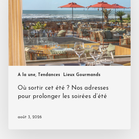
A la une, Tendances
Lieux Gourmands
Où sortir cet été ? Nos adresses
pour prolonger les soirées d’été
août 3, 2026