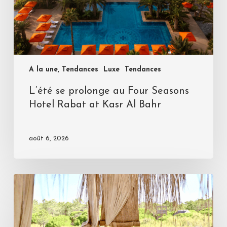
A la une, Tendances
Luxe
Tendances
L’été se prolonge au Four Seasons
Hotel Rabat at Kasr Al Bahr
août 6, 2026