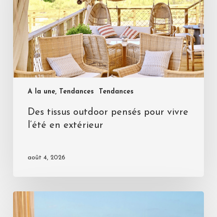
A la une, Tendances
Tendances
Des tissus outdoor pensés pour vivre
l’été en extérieur
août 4, 2026