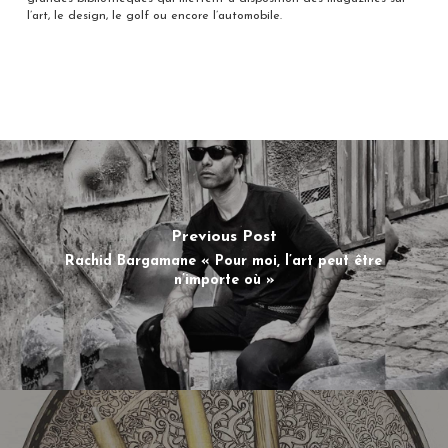
l’art, le design, le golf ou encore l’automobile.
Previous Post
Rachid Bargamane « Pour moi, l’art peut être
n’importe où »