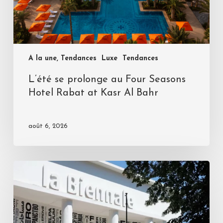
A la une, Tendances
Luxe
Tendances
L’été se prolonge au Four Seasons
Hotel Rabat at Kasr Al Bahr
août 6, 2026