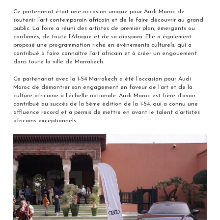
Ce partenariat était une occasion unique pour Audi Maroc de
soutenir l’art contemporain africain et de le faire découvrir au grand
public. La foire a réuni des artistes de premier plan, émergents ou
confirmés, de toute l’Afrique et de sa diaspora. Elle a également
proposé une programmation riche en événements culturels, qui a
contribué à faire connaître l’art africain et à créer un engouement
dans toute la ville de Marrakech.
Ce partenariat avec la 1-54 Marrakech a été l’occasion pour Audi
Maroc de démontrer son engagement en faveur de l’art et de la
culture africaine à l’échelle nationale. Audi Maroc est fière d’avoir
contribué au succès de la 5ème édition de la 1-54, qui a connu une
affluence record et a permis de mettre en avant le talent d’artistes
africains exceptionnels.