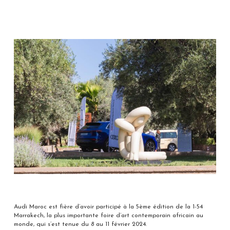
Audi Maroc est fière d’avoir participé à la 5ème édition de la 1-54
Marrakech, la plus importante foire d’art contemporain africain au
monde, qui s’est tenue du 8 au 11 février 2024.