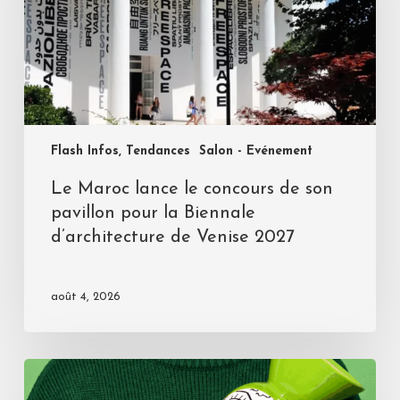
Flash Infos, Tendances
Salon - Evénement
Le Maroc lance le concours de son
pavillon pour la Biennale
d’architecture de Venise 2027
août 4, 2026