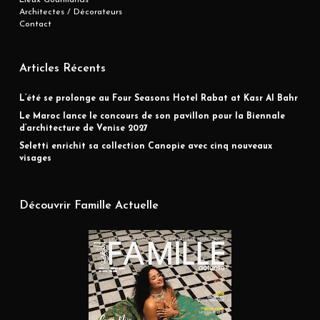
Lieux Gourmands
Architectes / Décorateurs
Contact
Articles Récents
L’été se prolonge au Four Seasons Hotel Rabat at Kasr Al Bahr
Le Maroc lance le concours de son pavillon pour la Biennale
d’architecture de Venise 2027
Seletti enrichit sa collection Canopie avec cinq nouveaux
visages
Découvrir Famille Actuelle