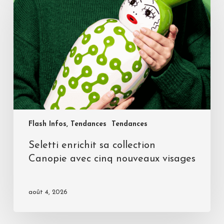
Flash Infos, Tendances
Tendances
Seletti enrichit sa collection
Canopie avec cinq nouveaux visages
août 4, 2026