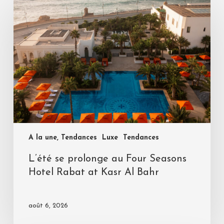
A la une, Tendances
Luxe
Tendances
L’été se prolonge au Four Seasons
Hotel Rabat at Kasr Al Bahr
août 6, 2026