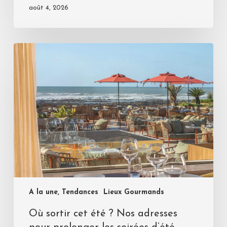
août 4, 2026
A la une, Tendances
Lieux Gourmands
Où sortir cet été ? Nos adresses