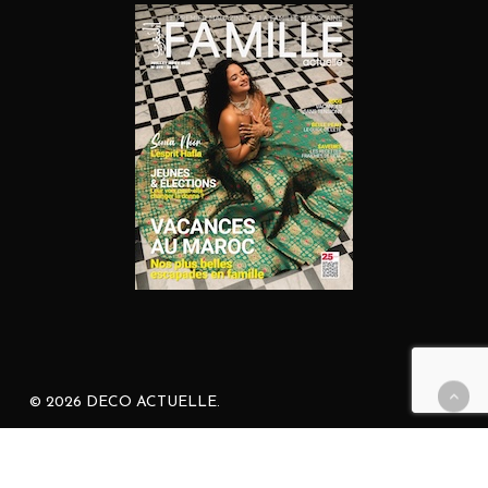
© 2026 DECO ACTUELLE.
facebook