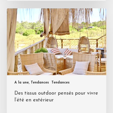
A la une, Tendances
Tendances
Des tissus outdoor pensés pour vivre
l’été en extérieur