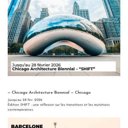
— Chicago Architecture Biennial — Chicago
Jusqu’au 28 fév. 2026
Édition SHIFT : une réflexion sur les transitions et les mutations
contemporaines.