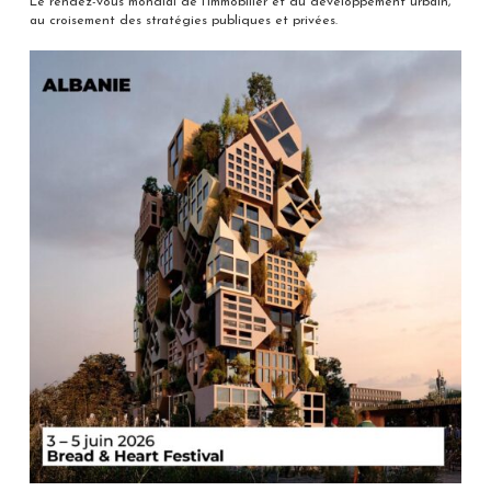
Le rendez-vous mondial de l’immobilier et du développement urbain,
au croisement des stratégies publiques et privées.