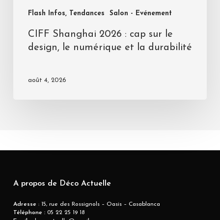
Flash Infos, Tendances
Salon - Evénement
CIFF Shanghai 2026 : cap sur le
design, le numérique et la durabilité
août 4, 2026
A propos de Déco Actuelle
Adresse
: 15, rue des Rossignols – Oasis – Casablanca
Téléphone :
05 22 25 19 18