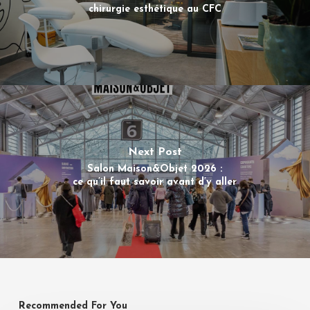
chirurgie esthétique au CFC
Next Post
Salon Maison&Objet 2026 :
ce qu’il faut savoir avant d’y aller
Recommended For You