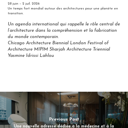
28 juin – 2 juil. 2026
Un temps fort mondial autour des architectures pour une planète en
transition.
Un agenda international qui rappelle le rôle central de
l’architecture dans la compréhension et la fabrication
du monde contemporain.
Chicago Architecture Biennial London Festival of
Architecture MIPIM Sharjah Architecture Triennial
Yasmine Idrissi Lahlou
Previous Post
Une nouvelle adresse dédiée à la médecine et à la