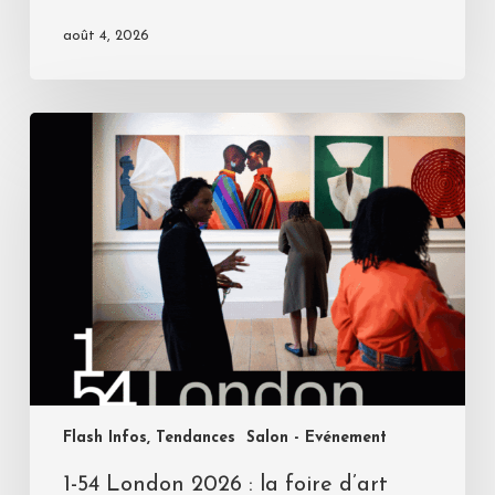
août 4, 2026
Flash Infos, Tendances
Salon - Evénement
1-54 London 2026 : la foire d’art