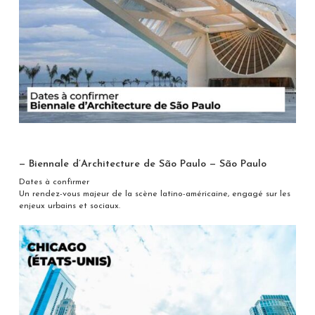
— Biennale d’Architecture de São Paulo — São Paulo
Dates à confirmer
Un rendez-vous majeur de la scène latino-américaine, engagé sur les
enjeux urbains et sociaux.