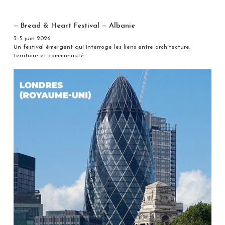
— Bread & Heart Festival — Albanie
3–5 juin 2026
Un festival émergent qui interroge les liens entre architecture,
territoire et communauté.