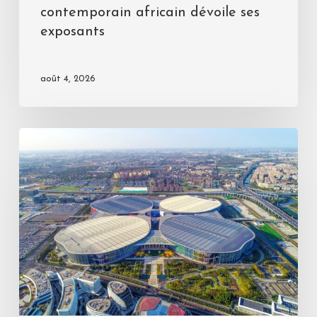
contemporain africain dévoile ses
exposants
août 4, 2026