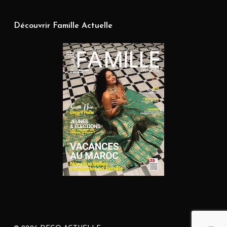
Découvrir Famille Actuelle