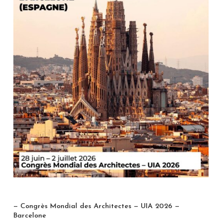
— Congrès Mondial des Architectes — UIA 2026 —
Barcelone