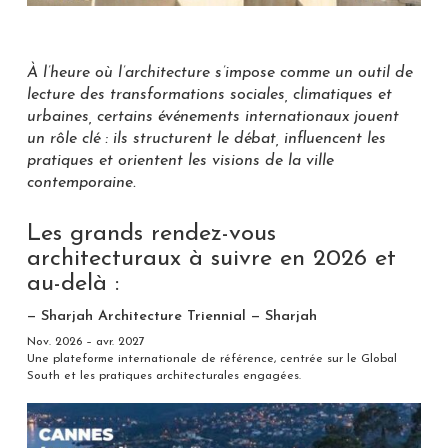
À l’heure où l’architecture s’impose comme un outil de
lecture des transformations sociales, climatiques et
urbaines, certains événements internationaux jouent
un rôle clé : ils structurent le débat, influencent les
pratiques et orientent les visions de la ville
contemporaine.
Les grands rendez-vous
architecturaux à suivre en 2026 et
au-delà :
— Sharjah Architecture Triennial — Sharjah
Nov. 2026 – avr. 2027
Une plateforme internationale de référence, centrée sur le Global
South et les pratiques architecturales engagées.