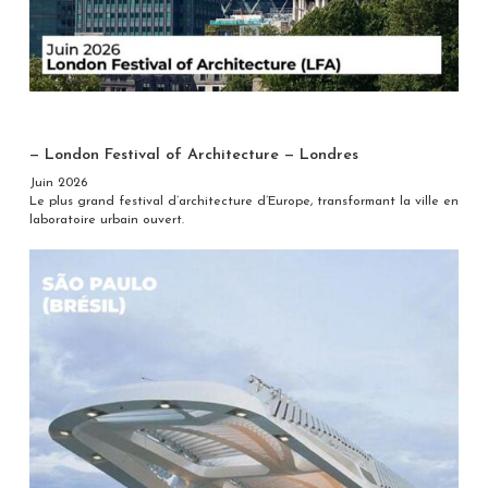
— London Festival of Architecture — Londres
Juin 2026
Le plus grand festival d’architecture d’Europe, transformant la ville en
laboratoire urbain ouvert.