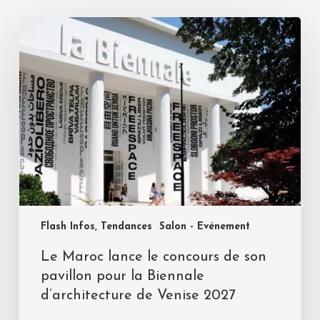
Flash Infos, Tendances
Salon - Evénement
Le Maroc lance le concours de son
pavillon pour la Biennale
d’architecture de Venise 2027