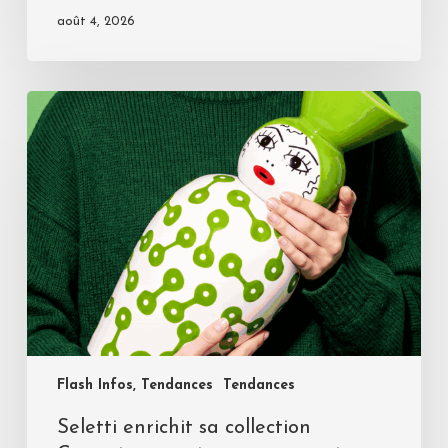
août 4, 2026
Flash Infos, Tendances
Tendances
Seletti enrichit sa collection