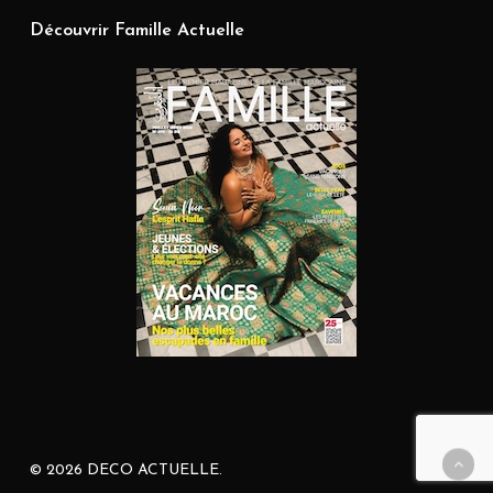
Découvrir Famille Actuelle
© 2026 DECO ACTUELLE.