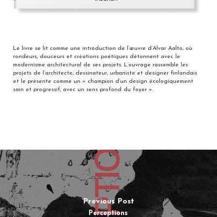
Le livre se lit comme une introduction de l’œuvre d’Alvar Aalto, où
rondeurs, douceurs et créations poétiques détonnent avec le
modernisme architectural de ses projets. L’ouvrage rassemble les
projets de l’architecte, dessinateur, urbaniste et designer finlandais
et le présente comme un « champion d’un design écologiquement
sain et progressif, avec un sens profond du foyer ».
Previous Post
Perceptions