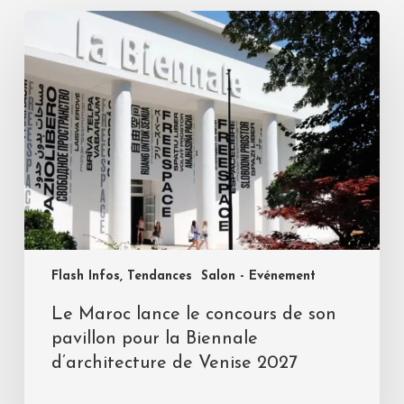
Flash Infos, Tendances
Salon - Evénement
Le Maroc lance le concours de son
pavillon pour la Biennale
d’architecture de Venise 2027