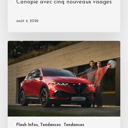
Canopie avec cinq nouveaux visages
août 4, 2026
Flash Infos, Tendances
Tendances