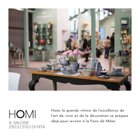
Homi, la grande vitrine de l’excellence de
l’art de vivre et de la décoration se prépare
déjà pour revenir à la Foire de Milan.