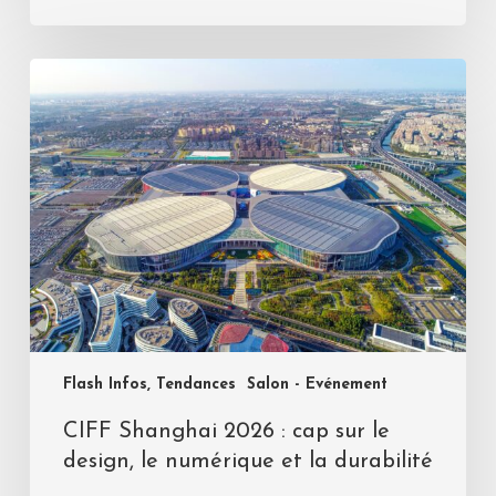
Flash Infos, Tendances
Salon - Evénement
CIFF Shanghai 2026 : cap sur le
design, le numérique et la durabilité