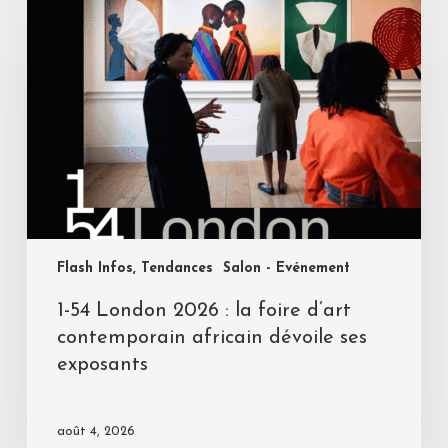
Flash Infos, Tendances
Salon - Evénement
1-54 London 2026 : la foire d’art
contemporain africain dévoile ses
exposants
août 4, 2026