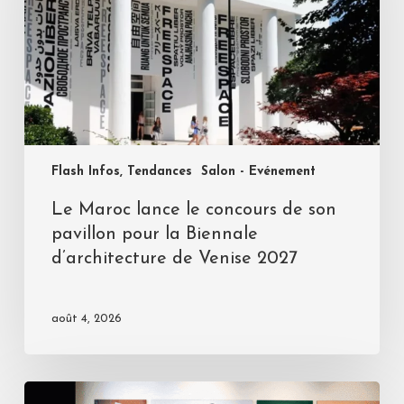
Flash Infos, Tendances
Salon - Evénement
Le Maroc lance le concours de son
pavillon pour la Biennale
d’architecture de Venise 2027
août 4, 2026