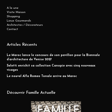
A la une
Visite Maison
Shopping
Lieux Gourmands
Architectes / Décorateurs
Contact
Articles Récents
Le Maroc lance le concours de son pavillon pour la Biennale
d’architecture de Venise 2027
Seletti enrichit sa collection Canopie avec cinq nouveaux
visages
Le nouvel Alfa Romeo Tonale arrive au Maroc
Découvrir Famille Actuelle