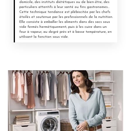
domicile, des instituts diététiques ou de bien-être, des
particuliers attentifs à leur santé ou fins gastronomes…
Cette technique tendance est plébiscitée par les chefs
étoilés et soutenue par les professionnels de la nutrition.
Elle consiste à emballer les aliments dans des sacs sous
vide fermés hermétiquement, puis à les cuire dans un
four à vapeur, au degré près et à basse température, en
utilisant la fonction sous vide.