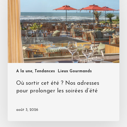
A la une, Tendances
Lieux Gourmands
Où sortir cet été ? Nos adresses
pour prolonger les soirées d’été
août 3, 2026