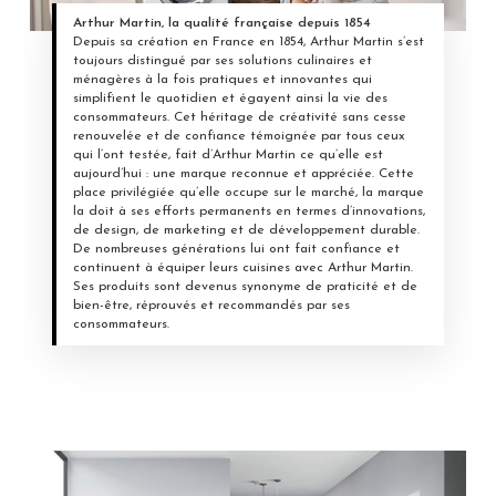
Arthur Martin, la qualité française depuis 1854
Depuis sa création en France en 1854, Arthur Martin s’est
toujours distingué par ses solutions culinaires et
ménagères à la fois pratiques et innovantes qui
simplifient le quotidien et égayent ainsi la vie des
consommateurs. Cet héritage de créativité sans cesse
renouvelée et de confiance témoignée par tous ceux
qui l’ont testée, fait d’Arthur Martin ce qu’elle est
aujourd’hui : une marque reconnue et appréciée. Cette
place privilégiée qu’elle occupe sur le marché, la marque
la doit à ses efforts permanents en termes d’innovations,
de design, de marketing et de développement durable.
De nombreuses générations lui ont fait confiance et
continuent à équiper leurs cuisines avec Arthur Martin.
Ses produits sont devenus synonyme de praticité et de
bien-être, réprouvés et recommandés par ses
consommateurs.