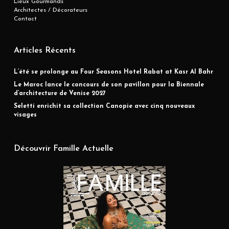
Lieux Gourmands
Architectes / Décorateurs
Contact
Articles Récents
L’été se prolonge au Four Seasons Hotel Rabat at Kasr Al Bahr
Le Maroc lance le concours de son pavillon pour la Biennale
d’architecture de Venise 2027
Seletti enrichit sa collection Canopie avec cinq nouveaux
visages
Découvrir Famille Actuelle