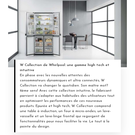
W Collection de Whirlpool: une gamme high tech et
intuitive
En phase avec les nouvelles attentes des
consommateurs dynamiques et ultra connectés, W
Collection va changer le quotidien. Son maître mot?
6ème sens! Avec cette collection intuitive, le fabricant
parvient à s’adapter aux habitudes des utilisateurs tout
en optimisant les performances de ces nouveaux
produits. Epurée et high tech, W Collection comprend
une table à induction, un four à micro-ondes, un lave-
vaisselle et un lave-linge frontal qui regorgent de
fonctionnalités pour nous faciliter la vie. Le tout à la
pointe du design.