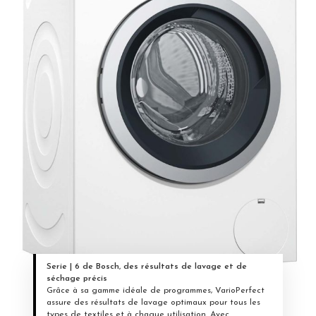
Serie | 6 de Bosch, des résultats de lavage et de
séchage précis
Grâce à sa gamme idéale de programmes, VarioPerfect
assure des résultats de lavage optimaux pour tous les
types de textiles et à chaque utilisation. Avec