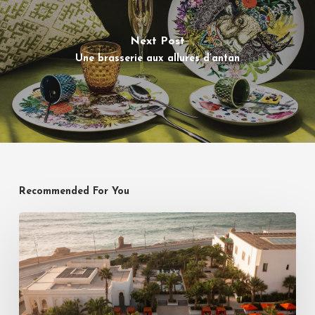
Next Post
Une brasserie aux allures d’antan
Recommended For You