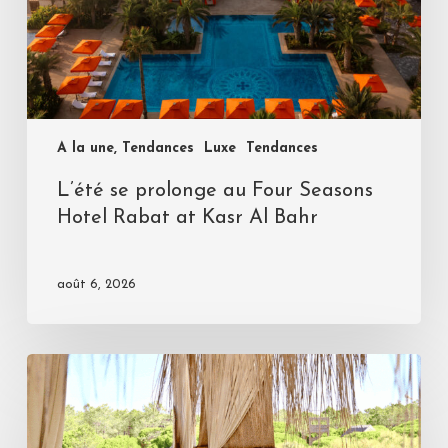
A la une, Tendances
Luxe
Tendances
L’été se prolonge au Four Seasons
Hotel Rabat at Kasr Al Bahr
août 6, 2026