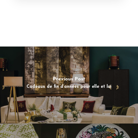
Previous Post
Cadeaux de fin d’années pour elle et lui