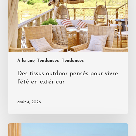
A la une, Tendances
Tendances
Des tissus outdoor pensés pour vivre
l’été en extérieur
août 4, 2026