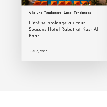
A la une, Tendances
Luxe
Tendances
L’été se prolonge au Four
Seasons Hotel Rabat at Kasr Al
Bahr
août 6, 2026