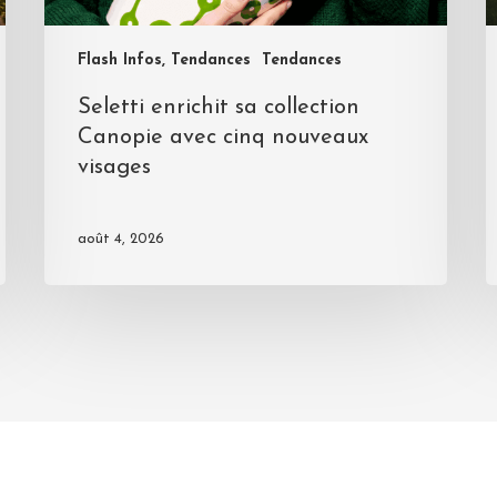
Flash Infos, Tendances
Tendances
Seletti enrichit sa collection
Canopie avec cinq nouveaux
visages
août 4, 2026