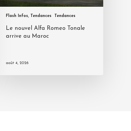
Flash Infos, Tendances
Tendances
Le nouvel Alfa Romeo Tonale
arrive au Maroc
août 4, 2026