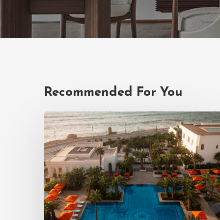
Recommended For You