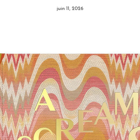
juin 11, 2026