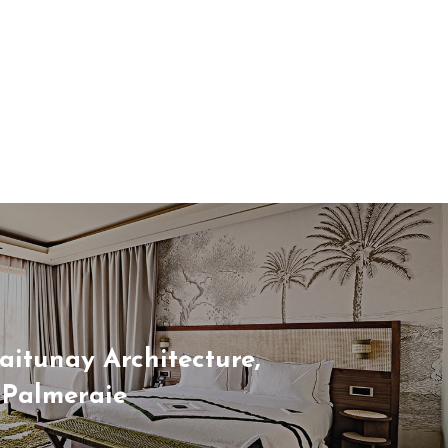
aitunay Architecture,
 Palmeraie