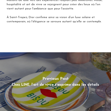
maisons de luxe vers des expériences toujours plus immersives. Mode,
hospitalité et art de vivre se rejoignent pour créer des lieux où l’on
vient autant pour l’ambiance que pour l’assiette.
À Saint-Tropez, Dior confirme ainsi sa vision d’un luxe solaire et
contemporain, où l’élégance se savoure autant qu’elle se contemple.
Previous Post
Chez LINE, l’art de vivre s’exprime dans les détails