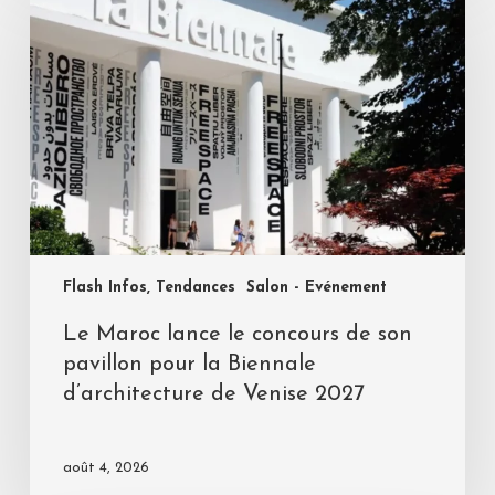
Flash Infos, Tendances
Salon - Evénement
Le Maroc lance le concours de son
pavillon pour la Biennale
d’architecture de Venise 2027
août 4, 2026