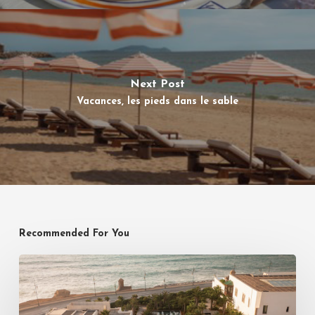
Next Post
Vacances, les pieds dans le sable
Recommended For You