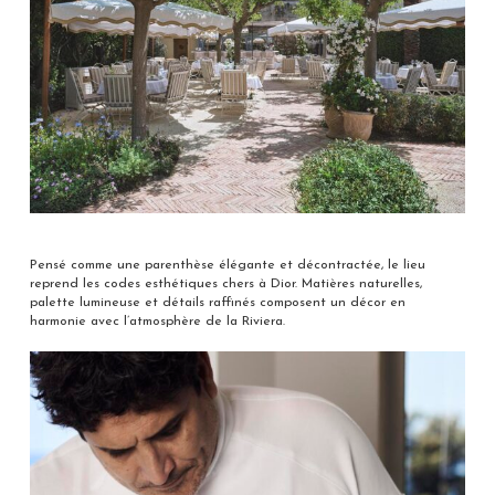
Pensé comme une parenthèse élégante et décontractée, le lieu
reprend les codes esthétiques chers à Dior. Matières naturelles,
palette lumineuse et détails raffinés composent un décor en
harmonie avec l’atmosphère de la Riviera.