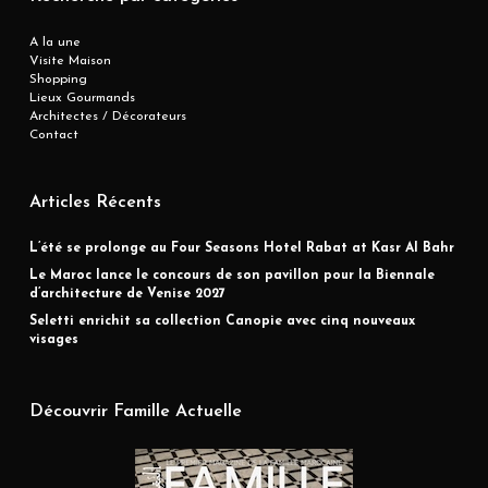
A la une
Visite Maison
Shopping
Lieux Gourmands
Architectes / Décorateurs
Contact
Articles Récents
L’été se prolonge au Four Seasons Hotel Rabat at Kasr Al Bahr
Le Maroc lance le concours de son pavillon pour la Biennale
d’architecture de Venise 2027
Seletti enrichit sa collection Canopie avec cinq nouveaux
visages
Découvrir Famille Actuelle