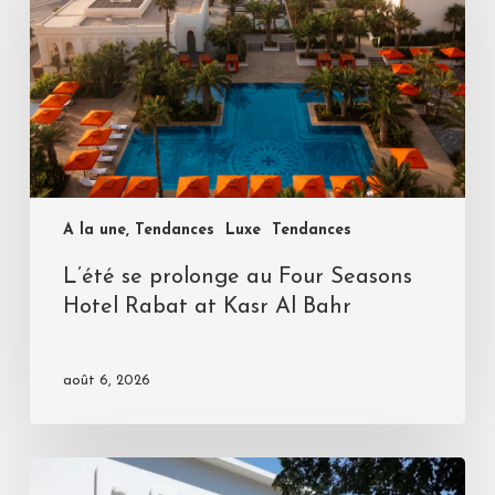
A la une, Tendances
Luxe
Tendances
L’été se prolonge au Four Seasons
Hotel Rabat at Kasr Al Bahr
août 6, 2026