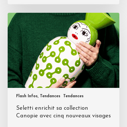
Flash Infos, Tendances
Tendances
Seletti enrichit sa collection
Canopie avec cinq nouveaux visages