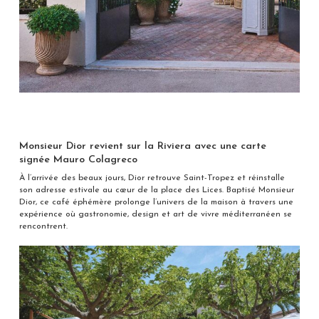
Monsieur Dior revient sur la Riviera avec une carte
signée Mauro Colagreco
À l’arrivée des beaux jours, Dior retrouve Saint-Tropez et réinstalle
son adresse estivale au cœur de la place des Lices. Baptisé Monsieur
Dior, ce café éphémère prolonge l’univers de la maison à travers une
expérience où gastronomie, design et art de vivre méditerranéen se
rencontrent.