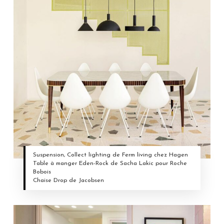
Suspension, Collect lighting de Ferm living chez Hagen
Table à manger Eden-Rock de Sacha Lakic pour Roche
Bobois
Chaise Drop de Jacobsen