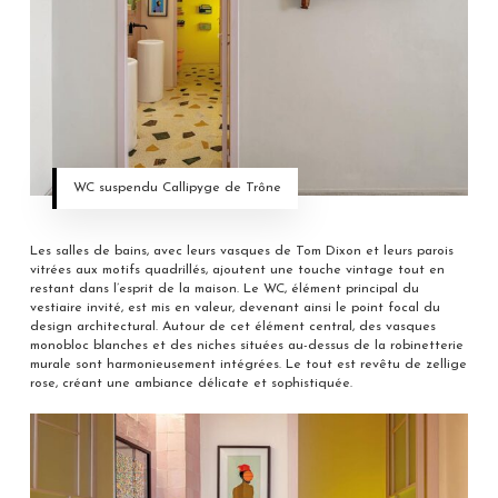
WC suspendu Callipyge de Trône
Les salles de bains, avec leurs vasques de Tom Dixon et leurs parois
vitrées aux motifs quadrillés, ajoutent une touche vintage tout en
restant dans l’esprit de la maison. Le WC, élément principal du
vestiaire invité, est mis en valeur, devenant ainsi le point focal du
design architectural. Autour de cet élément central, des vasques
monobloc blanches et des niches situées au-dessus de la robinetterie
murale sont harmonieusement intégrées. Le tout est revêtu de zellige
rose, créant une ambiance délicate et sophistiquée.