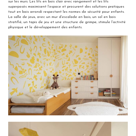
sur les murs. Les lits en bois clair avec rangement et les lits
superposés maximisent l’espace et procurent des solutions pratiques
tout en bois arrondi respectant les normes de sécurité pour enfants.
La salle de jeux, avec un mur d’escalade en bois, un sol en bois
stratifié, un tapis de jeu et une structure de grimpe, stimule l’activité
physique et le développement des enfants.