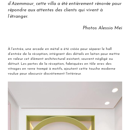
d’Azemmour, cette villa a été entièrement rénovée pour
répondre aux attentes des clients qui vivent à
l’étranger.
Photos Alessio Mei
À l’entrée, une arcade en métal a été créée pour séparer le hall
d’entrée de la réception, intégrant des détails en laiton pour mettre
en valeur cet élément architectural existant, souvent négligé ou
détruit. Les portes de la réception, fabriquées en tôle avec des
vitrages en verre trempé à motifs, ajoutent cette touche moderne
voulue pour obscurcir discrètement l’intérieur.