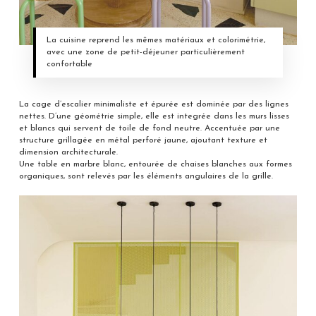
La cuisine reprend les mêmes matériaux et colorimétrie,
avec une zone de petit-déjeuner particulièrement
confortable
La cage d’escalier minimaliste et épurée est dominée par des lignes
nettes. D’une géométrie simple, elle est integrée dans les murs lisses
et blancs qui servent de toile de fond neutre. Accentuée par une
structure grillagée en métal perforé jaune, ajoutant texture et
dimension architecturale.
Une table en marbre blanc, entourée de chaises blanches aux formes
organiques, sont relevés par les éléments angulaires de la grille.