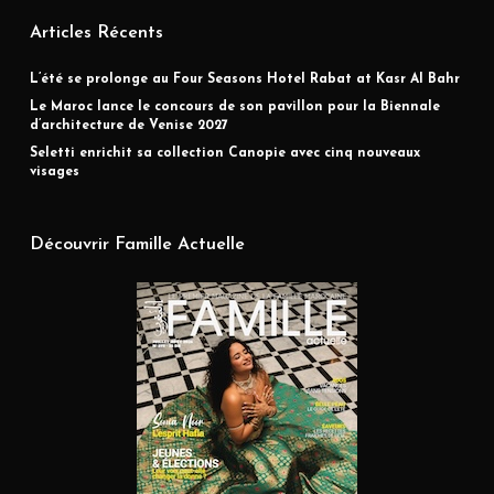
Articles Récents
L’été se prolonge au Four Seasons Hotel Rabat at Kasr Al Bahr
Le Maroc lance le concours de son pavillon pour la Biennale
d’architecture de Venise 2027
Seletti enrichit sa collection Canopie avec cinq nouveaux
visages
Découvrir Famille Actuelle