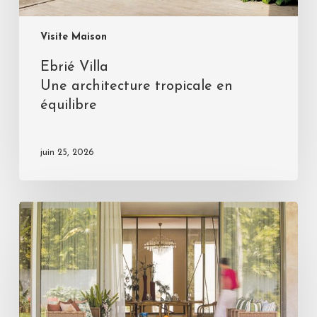
Visite Maison
Ebrié Villa
Une architecture tropicale en
équilibre
juin 25, 2026