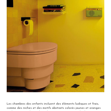
Les chambres des enfants incluent des éléments ludiques et frais,
comme des niches et des motifs abstraits colorés jaunes et oranges