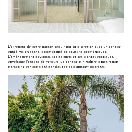
L’extérieur de cette maison séduit par sa discrétion avec un canapé
épuré mis en scène, accompagné de coussins géométriques.
L’aménagement paysager, ses palmiers et ses plantes exotiques,
enveloppe l’espace de verdure. Le canapé minimaliste d’inspiration
marocaine est complété par des tables d’appoint discrètes.