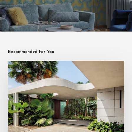
Recommended For You