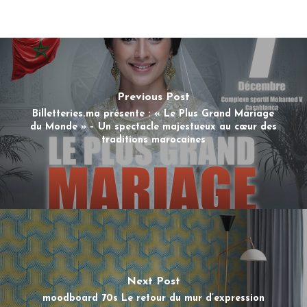
Previous Post
Billetteries.ma présente : « Le Plus Grand Mariage
du Monde » – Un spectacle majestueux au cœur des
traditions marocaines
Next Post
moodboard 70s Le retour du mur d’expression