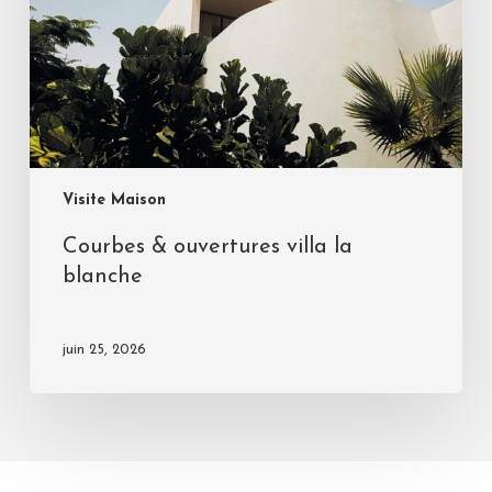
Visite Maison
Courbes & ouvertures villa la
blanche
juin 25, 2026