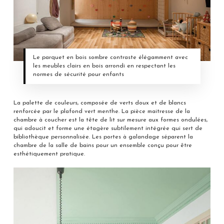
Le parquet en bois sombre contraste élégamment avec
les meubles clairs en bois arrondi en respectant les
normes de sécurité pour enfants
La palette de couleurs, composée de verts doux et de blancs
renforcée par le plafond vert menthe. La pièce maitresse de la
chambre à coucher est la tête de lit sur mesure aux formes ondulées,
qui adoucit et forme une étagère subtilement intégrée qui sert de
bibliothèque personnalisée. Les portes à galandage séparent la
chambre de la salle de bains pour un ensemble conçu pour être
esthétiquement pratique.