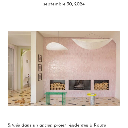
septembre 30, 2024
Située dans un ancien projet résidentiel à Route