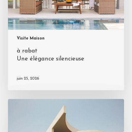
Visite Maison
à rabat
Une élégance silencieuse
juin 25, 2026