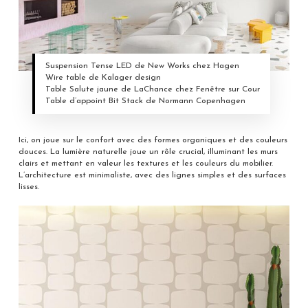
Suspension Tense LED de New Works chez Hagen
Wire table de Kalager design
Table Salute jaune de LaChance chez Fenêtre sur Cour
Table d’appoint Bit Stack de Normann Copenhagen
Ici, on joue sur le confort avec des formes organiques et des couleurs
douces. La lumière naturelle joue un rôle crucial, illuminant les murs
clairs et mettant en valeur les textures et les couleurs du mobilier.
L’architecture est minimaliste, avec des lignes simples et des surfaces
lisses.