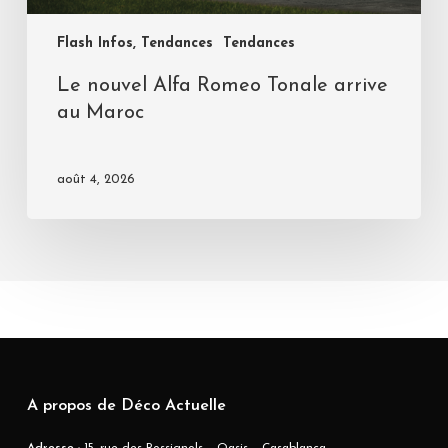
Flash Infos, Tendances
Tendances
Le nouvel Alfa Romeo Tonale arrive
au Maroc
août 4, 2026
A propos de Déco Actuelle