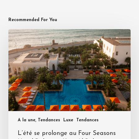
Recommended For You
A la une, Tendances
Luxe
Tendances
L’été se prolonge au Four Seasons