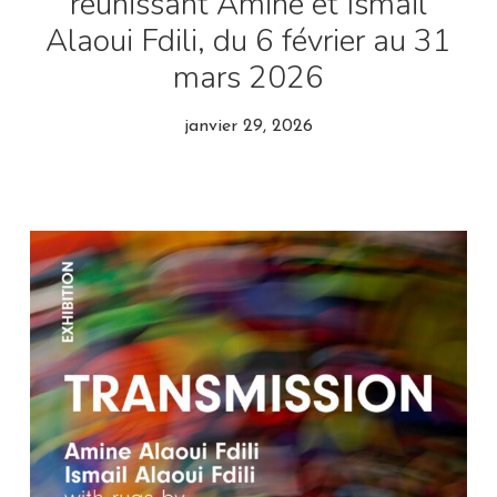
réunissant Amine et Ismail
Alaoui Fdili, du 6 février au 31
mars 2026
janvier 29, 2026