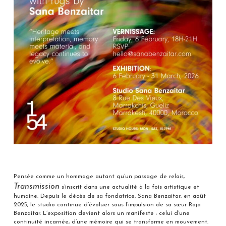
Pensée comme un hommage autant qu’un passage de relais,
Transmission
s’inscrit dans une actualité à la fois artistique et
humaine. Depuis le décès de sa fondatrice, Sana Benzaitar, en août
2025, le studio continue d’évoluer sous l’impulsion de sa sœur Raja
Benzaitar. L’exposition devient alors un manifeste : celui d’une
continuité incarnée, d’une mémoire qui se transforme en mouvement.