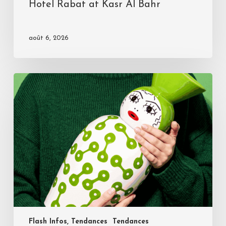
Hotel Rabat at Kasr Al Bahr
août 6, 2026
Flash Infos, Tendances
Tendances