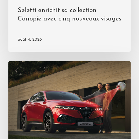
Seletti enrichit sa collection
Canopie avec cinq nouveaux visages
août 4, 2026