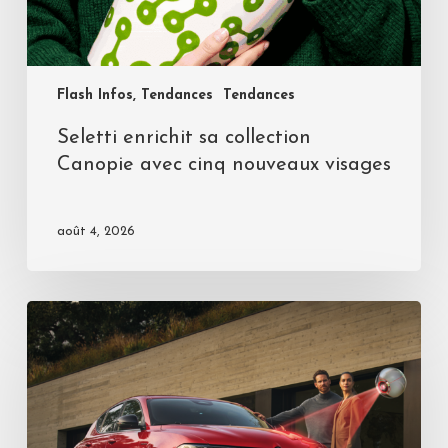
Flash Infos, Tendances
Tendances
Seletti enrichit sa collection
Canopie avec cinq nouveaux visages
août 4, 2026