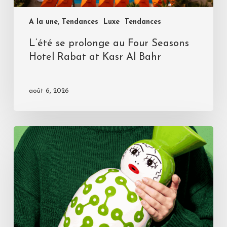
A la une, Tendances
Luxe
Tendances
L’été se prolonge au Four Seasons
Hotel Rabat at Kasr Al Bahr
août 6, 2026