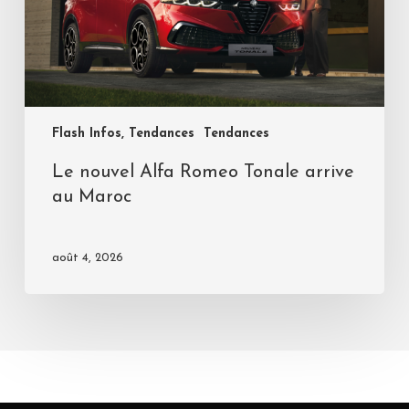
Flash Infos, Tendances
Tendances
Le nouvel Alfa Romeo Tonale arrive
au Maroc
août 4, 2026