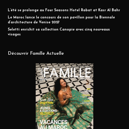
L’été se prolonge au Four Seasons Hotel Rabat at Kasr Al Bahr
Le Maroc lance le concours de son pavillon pour la Biennale
d’architecture de Venise 2027
Seletti enrichit sa collection Canopie avec cinq nouveaux
visages
Découvrir Famille Actuelle