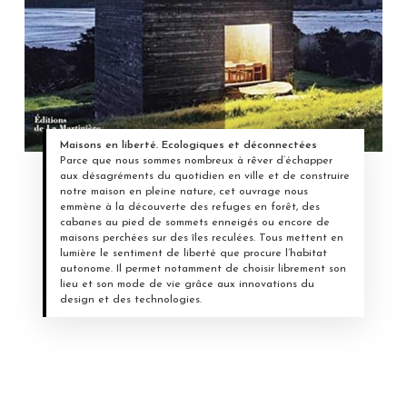
Maisons en liberté. Ecologiques et déconnectées
Parce que nous sommes nombreux à rêver d’échapper
aux désagréments du quotidien en ville et de construire
notre maison en pleine nature, cet ouvrage nous
emmène à la découverte des refuges en forêt, des
cabanes au pied de sommets enneigés ou encore de
maisons perchées sur des îles reculées. Tous mettent en
lumière le sentiment de liberté que procure l’habitat
autonome. Il permet notamment de choisir librement son
lieu et son mode de vie grâce aux innovations du
design et des technologies.