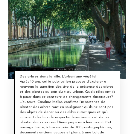
Des arbres dans la ville. L’urbanisme végétal
Après 10 ans, cette publication propose d’explorer à
nouveau la question décisive de la présence des arbres
et des plantes au sein du tissu urbain. Quels rôles ont-ils
à jouer dans ce contexte de changements climatiques?
L’auteure, Caroline Mollie, confirme l’importance de
planter des arbres tout en soulignant qu’ils ne sont pas
des objets de décor ou des alibis climatiques et qu’il
convient dès lors de respecter leurs besoins et de les
planter dans des conditions propices à leur avenir. Cet
ouvrage invite, à travers près de 300 photographiques,
documents anciens, coupes et plans, à une balade