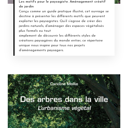
Les motifs pour le paysagiste. Aménagement créatif
de jardin
Conçu comme un guide pratique illustré, cet ouvrage se
destine à présenter les différents motifs que peuvent
exploiter les paysagistes. Qu’il s’agisse de créer des
jardins naturels, d’aménager des espaces végétalisés
plus formels ou tout
simplement de découvrir les différents styles de
créations paysagères du monde entier, ce répertoire
unique nous inspire pour tous nos projets
d’aménagements paysagers.