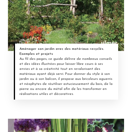
Aménager son jardin avec des matériaux recyclés.
Exemples et projets
Au fil des pages, ce guide délivre de nombreux conseils
et des idées illustrées pour laisser libre cours à ses
envies et à sa créativité tout en revalorisant des
matériaux ayant déjà servi. Pour donner du style à son
jardin ou à son balcon, il propose aux bricoleurs aguerris
et néophytes de réutiliser astucieusement du bois, de la
pierre ou encore du métal afin de les transformer en
réalisations utiles et décoratives.