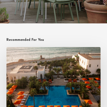
Recommended For You