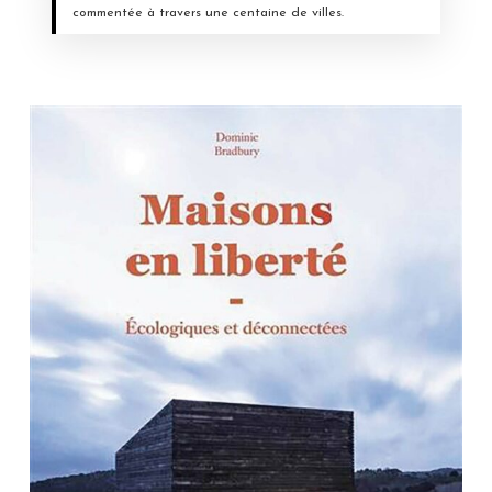
commentée à travers une centaine de villes.