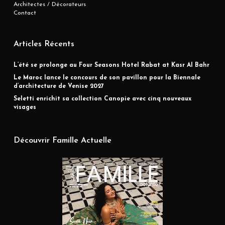
Architectes / Décorateurs
Contact
Articles Récents
L’été se prolonge au Four Seasons Hotel Rabat at Kasr Al Bahr
Le Maroc lance le concours de son pavillon pour la Biennale
d’architecture de Venise 2027
Seletti enrichit sa collection Canopie avec cinq nouveaux
visages
Découvrir Famille Actuelle