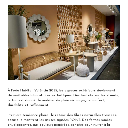
À Feria Hábitat València 2025, les espaces extérieurs deviennent
de véritables laboratoires esthétiques. Dès l’entrée sur les stands,
le ton est donné : le mobilier de plein air conjugue confort,
durabilité et raffinement.
Première tendance phare :
le retour des fibres naturelles tressées
,
comme le montrent les assises signées POINT. Des formes rondes,
enveloppantes, aux couleurs poudrées, pensées pour inviter à la