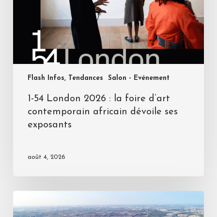
Flash Infos, Tendances
Salon - Evénement
1-54 London 2026 : la foire d’art
contemporain africain dévoile ses
exposants
août 4, 2026