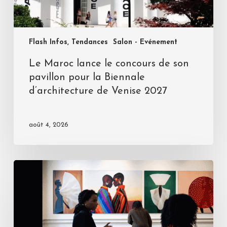
Flash Infos, Tendances
Salon - Evénement
Le Maroc lance le concours de son
pavillon pour la Biennale
d’architecture de Venise 2027
août 4, 2026