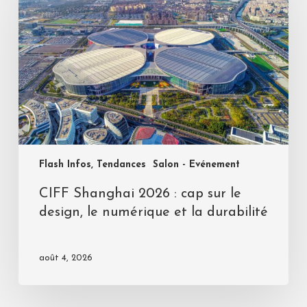
Flash Infos, Tendances
Salon - Evénement
CIFF Shanghai 2026 : cap sur le
design, le numérique et la durabilité
août 4, 2026