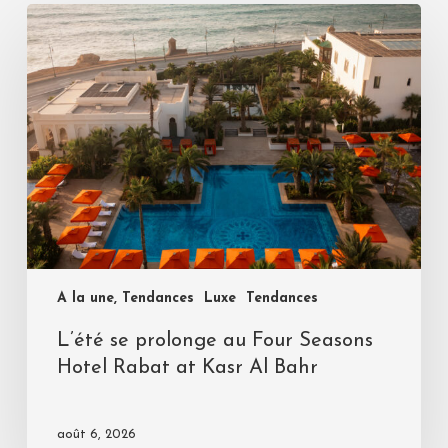
A la une, Tendances
Luxe
Tendances
L’été se prolonge au Four Seasons
Hotel Rabat at Kasr Al Bahr
août 6, 2026