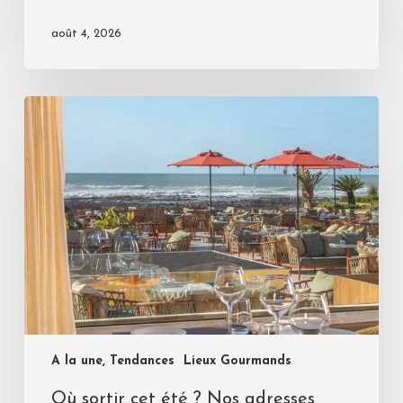
août 4, 2026
A la une, Tendances
Lieux Gourmands
Où sortir cet été ? Nos adresses