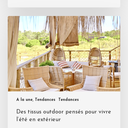
A la une, Tendances
Tendances
Des tissus outdoor pensés pour vivre
l’été en extérieur