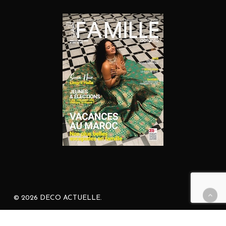
© 2026 DECO ACTUELLE.
facebook