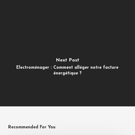
Next Post
Electroménager : Comment alléger notre facture
énergétique ?
Recommended For You