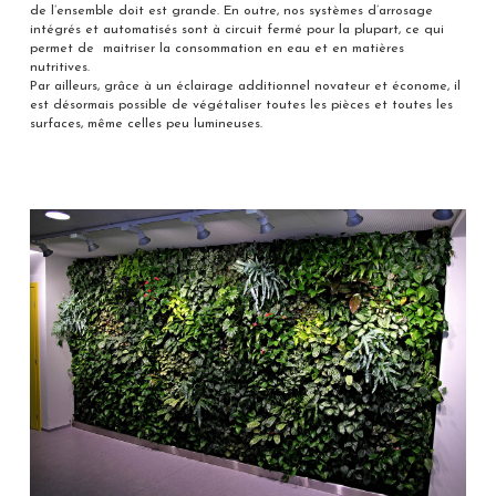
de l’ensemble doit est grande. En outre, nos systèmes d’arrosage
intégrés et automatisés sont à circuit fermé pour la plupart, ce qui
permet de maitriser la consommation en eau et en matières
nutritives.
Par ailleurs, grâce à un éclairage additionnel novateur et économe, il
est désormais possible de végétaliser toutes les pièces et toutes les
surfaces, même celles peu lumineuses.