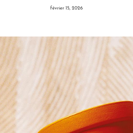
février 15, 2026