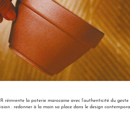
réinvente la poterie marocaine avec l’authenticité du geste e
sion : redonner à la main sa place dans le design contempora