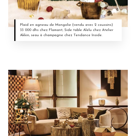
Plaid en agneau de Mongolie (vendu avec 2 coussins)
33 000 dhs chez Flamant, Side table Alelu chez Atelier
Akkin, seau à champagne chez Tendance Inside.