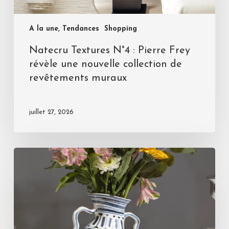
A la une, Tendances
Shopping
Natecru Textures N°4 : Pierre Frey
révèle une nouvelle collection de
revêtements muraux
juillet 27, 2026