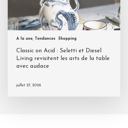
A la une, Tendances
Shopping
Classic on Acid : Seletti et Diesel
Living revisitent les arts de la table
avec audace
juillet 27, 2026