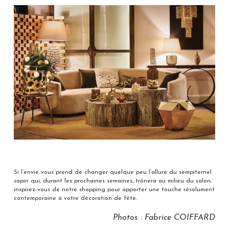
Si l’envie vous prend de changer quelque peu l’allure du sempiternel
sapin qui, durant les prochaines semaines, trônera au milieu du salon,
inspirez-vous de notre shopping pour apporter une touche résolument
contemporaine à votre décoration de fête.
Photos : Fabrice COIFFARD