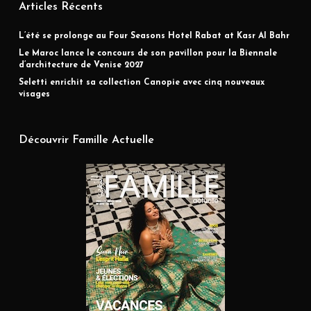
Articles Récents
L’été se prolonge au Four Seasons Hotel Rabat at Kasr Al Bahr
Le Maroc lance le concours de son pavillon pour la Biennale
d’architecture de Venise 2027
Seletti enrichit sa collection Canopie avec cinq nouveaux
visages
Découvrir Famille Actuelle