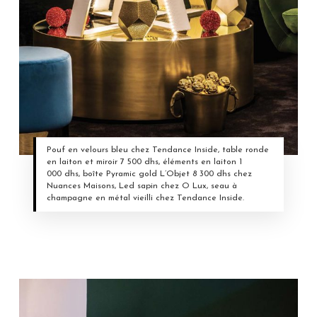
Pouf en velours bleu chez Tendance Inside, table ronde
en laiton et miroir 7 500 dhs, éléments en laiton 1
000 dhs, boîte Pyramic gold L’Objet 8 300 dhs chez
Nuances Maisons, Led sapin chez O Lux, seau à
champagne en métal vieilli chez Tendance Inside.