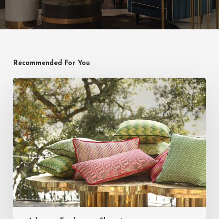
Recommended For You