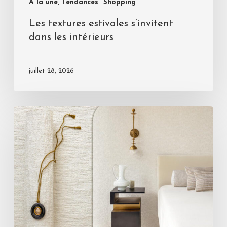
A la une, Tendances
Shopping
Les textures estivales s’invitent
dans les intérieurs
juillet 28, 2026