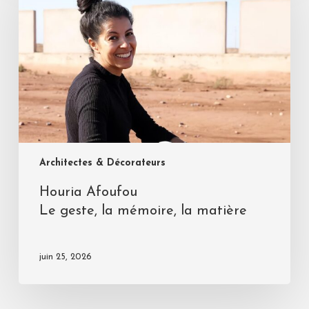
Architectes & Décorateurs
Houria Afoufou
Le geste, la mémoire, la matière
juin 25, 2026