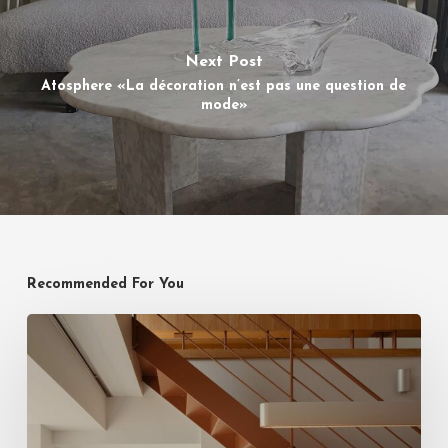
Next Post
Atosphere «La décoration n’est pas une question de
mode»
Recommended For You