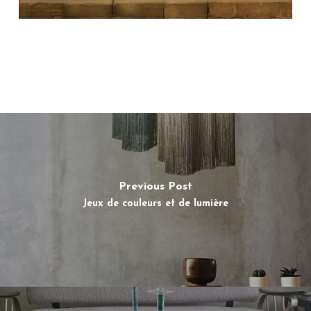
Previous Post
Jeux de couleurs et de lumière