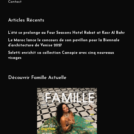
Contact
Articles Récents
L’été se prolonge au Four Seasons Hotel Rabat at Kasr Al Bahr
Le Maroc lance le concours de son pavillon pour la Biennale
d’architecture de Venise 2027
Seletti enrichit sa collection Canopie avec cinq nouveaux
visages
Découvrir Famille Actuelle