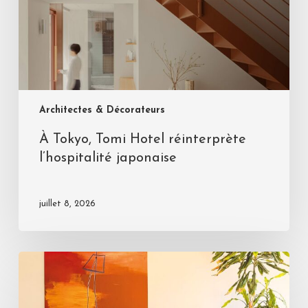
Architectes & Décorateurs
À Tokyo, Tomi Hotel réinterprète
l’hospitalité japonaise
juillet 8, 2026