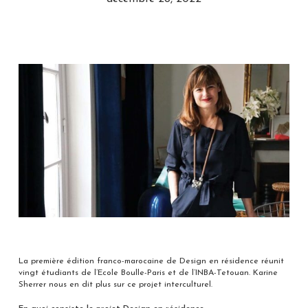
La première édition franco-marocaine de Design en résidence réunit
vingt étudiants de l’Ecole Boulle-Paris et de l’INBA-Tetouan. Karine
Sherrer nous en dit plus sur ce projet interculturel.