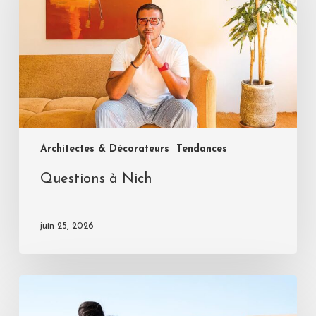
Architectes & Décorateurs
Tendances
Questions à Nich
juin 25, 2026