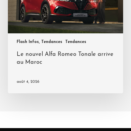
Flash Infos, Tendances
Tendances
Le nouvel Alfa Romeo Tonale arrive
au Maroc
août 4, 2026