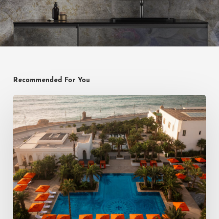
Recommended For You