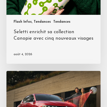
Flash Infos, Tendances
Tendances
Seletti enrichit sa collection
Canopie avec cinq nouveaux visages
août 4, 2026