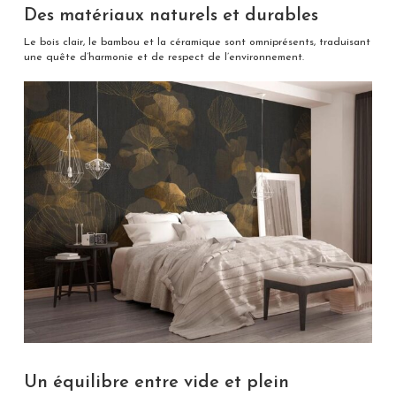
Des matériaux naturels et durables
Le bois clair, le bambou et la céramique sont omniprésents, traduisant
une quête d’harmonie et de respect de l’environnement.
Un équilibre entre vide et plein