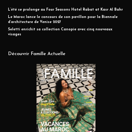
L’été se prolonge au Four Seasons Hotel Rabat at Kasr Al Bahr
Le Maroc lance le concours de son pavillon pour la Biennale
d’architecture de Venise 2027
Seletti enrichit sa collection Canopie avec cinq nouveaux
visages
Découvrir Famille Actuelle