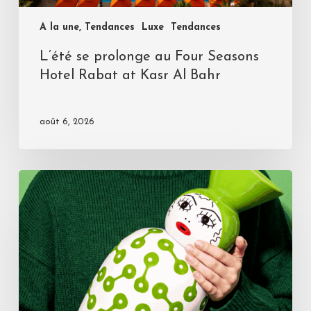
A la une, Tendances
Luxe
Tendances
L’été se prolonge au Four Seasons
Hotel Rabat at Kasr Al Bahr
août 6, 2026