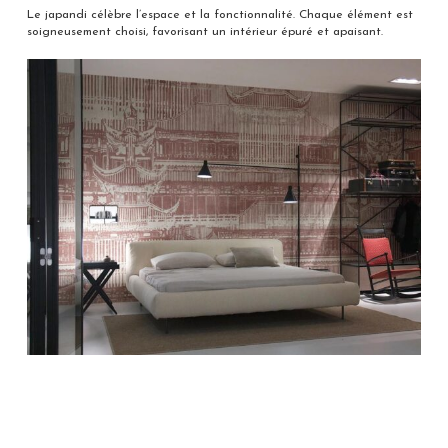
Le japandi célèbre l’espace et la fonctionnalité. Chaque élément est
soigneusement choisi, favorisant un intérieur épuré et apaisant.