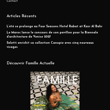
Contact
Articles Récents
L’été se prolonge au Four Seasons Hotel Rabat at Kasr Al Bahr
Le Maroc lance le concours de son pavillon pour la Biennale
d’architecture de Venise 2027
Seletti enrichit sa collection Canopie avec cinq nouveaux
visages
Découvrir Famille Actuelle