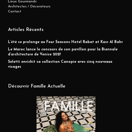
Lieux Gourmands
Architectes / Décorateurs
Contact
Articles Récents
L’été se prolonge au Four Seasons Hotel Rabat at Kasr Al Bahr
Le Maroc lance le concours de son pavillon pour la Biennale
d’architecture de Venise 2027
Seletti enrichit sa collection Canopie avec cinq nouveaux
visages
Découvrir Famille Actuelle