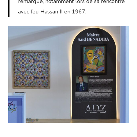
remarqué, notamment lors de sa rencontre
avec feu Hassan II en 1967.