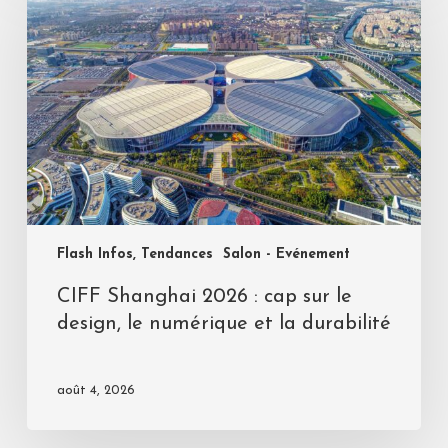
Flash Infos, Tendances
Salon - Evénement
CIFF Shanghai 2026 : cap sur le
design, le numérique et la durabilité
août 4, 2026