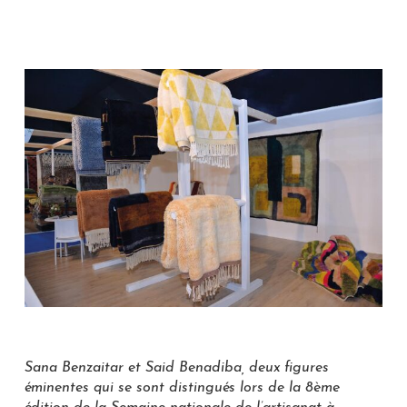
Sana Benzaitar et Said Benadiba, deux figures
éminentes qui se sont distingués lors de la 8ème