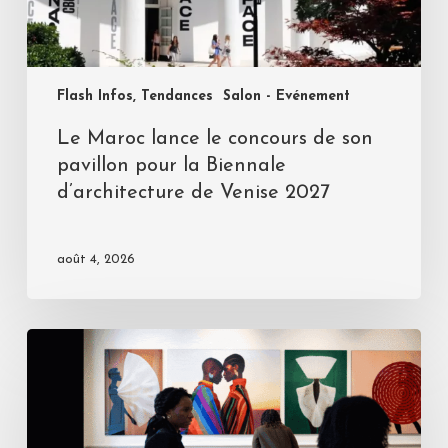
Flash Infos, Tendances
Salon - Evénement
Le Maroc lance le concours de son
pavillon pour la Biennale
d’architecture de Venise 2027
août 4, 2026