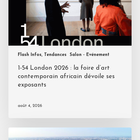
Flash Infos, Tendances
Salon - Evénement
1-54 London 2026 : la foire d’art
contemporain africain dévoile ses
exposants
août 4, 2026