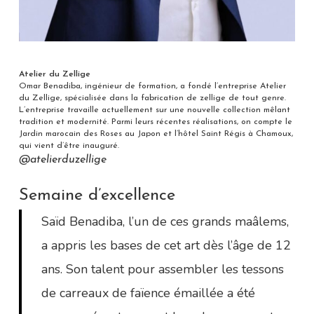
Atelier du Zellige
Omar Benadiba, ingénieur de formation, a fondé l’entreprise Atelier
du Zellige, spécialisée dans la fabrication de zellige de tout genre.
L’entreprise travaille actuellement sur une nouvelle collection mêlant
tradition et modernité. Parmi leurs récentes réalisations, on compte le
Jardin marocain des Roses au Japon et l’hôtel Saint Régis à Chamoux,
qui vient d’être inauguré.
@atelierduzellige
Semaine d’excellence
Saïd Benadiba, l’un de ces grands maâlems,
a appris les bases de cet art dès l’âge de 12
ans. Son talent pour assembler les tessons
de carreaux de faïence émaillée a été