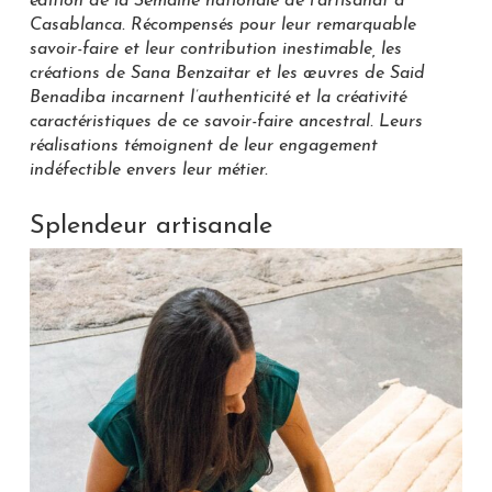
édition de la Semaine nationale de l’artisanat à
Casablanca. Récompensés pour leur remarquable
savoir-faire et leur contribution inestimable, les
créations de Sana Benzaitar et les œuvres de Said
Benadiba incarnent l’authenticité et la créativité
caractéristiques de ce savoir-faire ancestral. Leurs
réalisations témoignent de leur engagement
indéfectible envers leur métier.
Splendeur artisanale