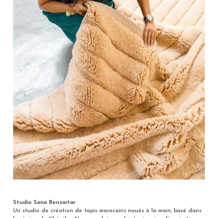
Studio Sana Benzaitar
Un studio de création de tapis marocains noués à la main, basé dans