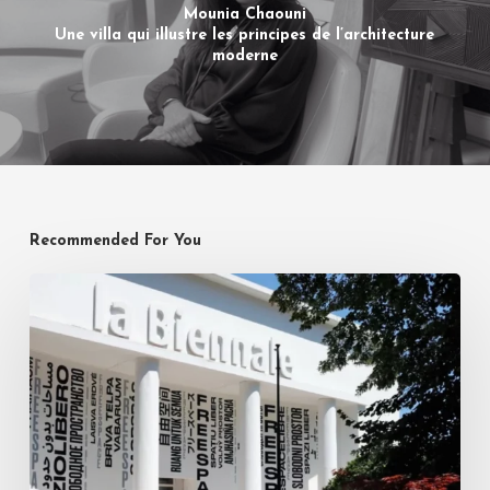
Mounia Chaouni
Une villa qui illustre les principes de l’architecture
moderne
Recommended For You