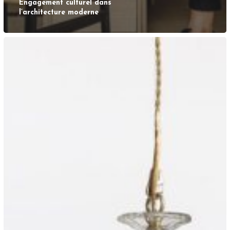
Engagement culturel dans
l’architecture moderne