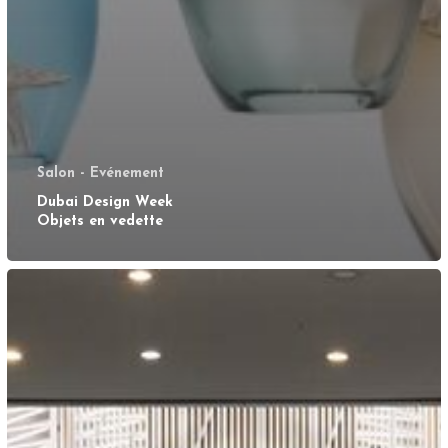
Salon - Evénement
Dubai Design Week
Objets en vedette