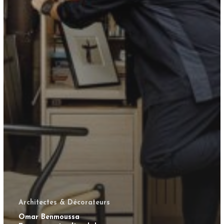
Architectes & Décorateurs
Omar Benmoussa