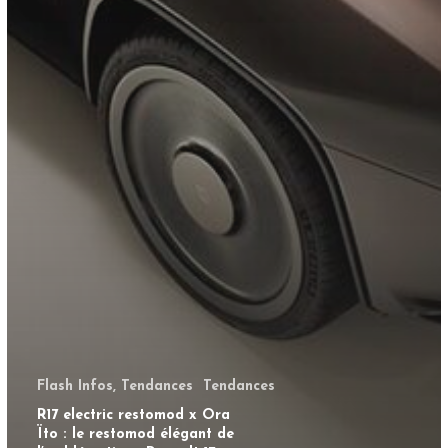
Flash Infos, Tendances
Tendances
R17 electric restomod x Ora
Ïto : le restomod élégant de